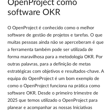
OpenProject como
software OKR
O OpenProject é conhecido como o melhor
software de gestão de projetos e tarefas. O que
muitas pessoas ainda não se aperceberam é que
a ferramenta também pode ser utilizada de
forma maravilhosa para a metodologia OKR. Por
outras palavras, para a definição de metas
estratégicas com objetivos e resultados-chave. A
equipa do OpenProject é um bom exemplo de
como o OpenProject funciona na prática como
software OKR. Desde o primeiro trimestre de
2025 que temos utilizado o OpenProject para
planear e acompanhar as nossas Iniciativas