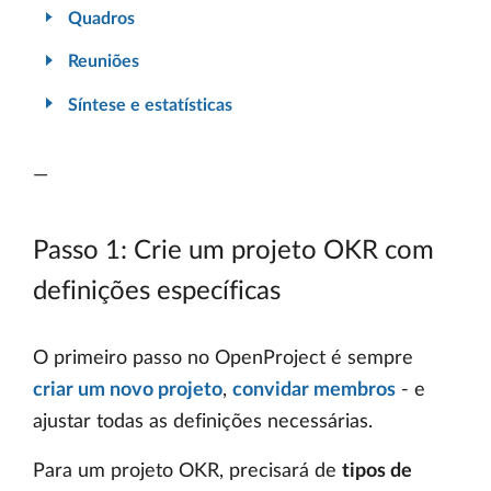
Quadros
Reuniões
Síntese e estatísticas
—
Passo 1: Crie um projeto OKR com
definições específicas
O primeiro passo no OpenProject é sempre
criar um novo projeto
,
convidar membros
- e
ajustar todas as definições necessárias.
Para um projeto OKR, precisará de
tipos de