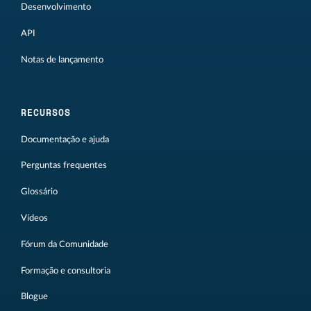
Desenvolvimento
API
Notas de lançamento
RECURSOS
Documentação e ajuda
Perguntas frequentes
Glossário
Vídeos
Fórum da Comunidade
Formação e consultoria
Blogue