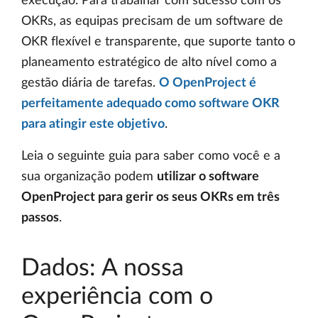
execução. Para trabalhar com sucesso com os
OKRs, as equipas precisam de um software de
OKR flexível e transparente, que suporte tanto o
planeamento estratégico de alto nível como a
gestão diária de tarefas.
O OpenProject é
perfeitamente adequado como software OKR
para atingir este objetivo
.
Leia o seguinte guia para saber como você e a
sua organização podem
utilizar o software
OpenProject para gerir os seus OKRs em três
passos
.
Dados: A nossa
experiência com o