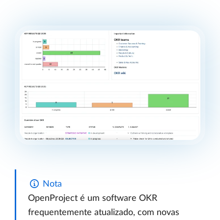
Nota
OpenProject é um software OKR
frequentemente atualizado, com novas