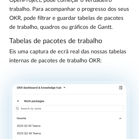
OpenProject, pode começar o verdadeiro
trabalho. Para acompanhar o progresso dos seus
OKR, pode filtrar e guardar tabelas de pacotes
de trabalho, quadros ou gráficos de Gantt.
Tabelas de pacotes de trabalho
Eis uma captura de ecrã real das nossas tabelas
internas de pacotes de trabalho OKR: