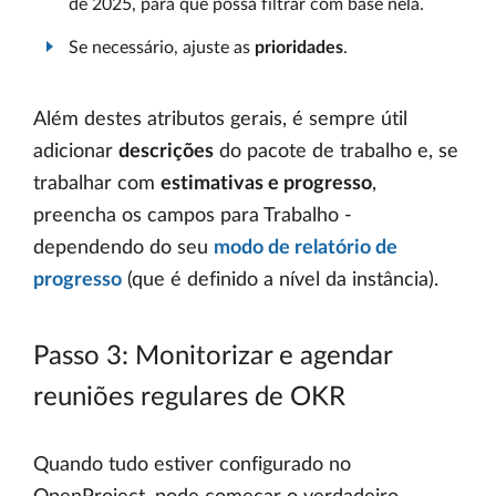
de 2025, para que possa filtrar com base nela.
Se necessário, ajuste as
prioridades
.
Além destes atributos gerais, é sempre útil
adicionar
descrições
do pacote de trabalho e, se
trabalhar com
estimativas e progresso
,
preencha os campos para Trabalho -
dependendo do seu
modo de relatório de
progresso
(que é definido a nível da instância).
Passo 3: Monitorizar e agendar
reuniões regulares de OKR
Quando tudo estiver configurado no