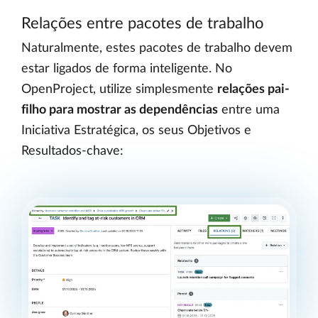
Relações entre pacotes de trabalho
Naturalmente, estes pacotes de trabalho devem
estar ligados de forma inteligente. No
OpenProject, utilize simplesmente
relações pai-
filho para mostrar as dependências
entre uma
Iniciativa Estratégica, os seus Objetivos e
Resultados-chave: