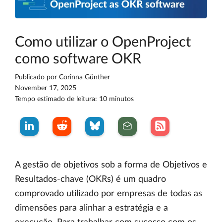
Como utilizar o OpenProject
como software OKR
Publicado por
Corinna Günther
November 17, 2025
Tempo estimado de leitura: 10 minutos
A gestão de objetivos sob a forma de Objetivos e
Resultados-chave (OKRs) é um quadro
comprovado utilizado por empresas de todas as
dimensões para alinhar a estratégia e a