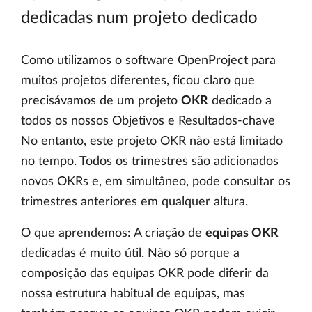
dedicadas num projeto dedicado
Como utilizamos o software OpenProject para
muitos projetos diferentes, ficou claro que
precisávamos de um projeto
OKR
dedicado a
todos os nossos Objetivos e Resultados-chave
No entanto, este projeto OKR não está limitado
no tempo. Todos os trimestres são adicionados
novos OKRs e, em simultâneo, pode consultar os
trimestres anteriores em qualquer altura.
O que aprendemos: A criação de
equipas OKR
dedicadas é muito útil. Não só porque a
composição das equipas OKR pode diferir da
nossa estrutura habitual de equipas, mas