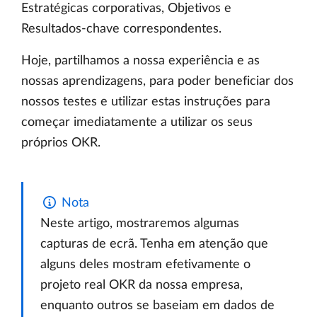
Estratégicas corporativas, Objetivos e
Resultados-chave correspondentes.
Hoje, partilhamos a nossa experiência e as
nossas aprendizagens, para poder beneficiar dos
nossos testes e utilizar estas instruções para
começar imediatamente a utilizar os seus
próprios OKR.
Nota
Neste artigo, mostraremos algumas
capturas de ecrã. Tenha em atenção que
alguns deles mostram efetivamente o
projeto real OKR da nossa empresa,
enquanto outros se baseiam em dados de