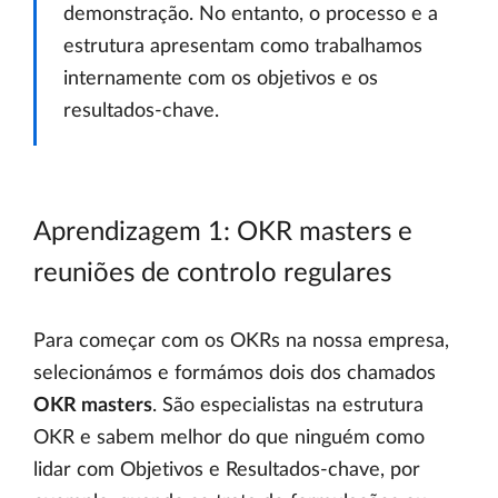
demonstração. No entanto, o processo e a
estrutura apresentam como trabalhamos
internamente com os objetivos e os
resultados-chave.
Aprendizagem 1: OKR masters e
reuniões de controlo regulares
Para começar com os OKRs na nossa empresa,
selecionámos e formámos dois dos chamados
OKR masters
. São especialistas na estrutura
OKR e sabem melhor do que ninguém como
lidar com Objetivos e Resultados-chave, por