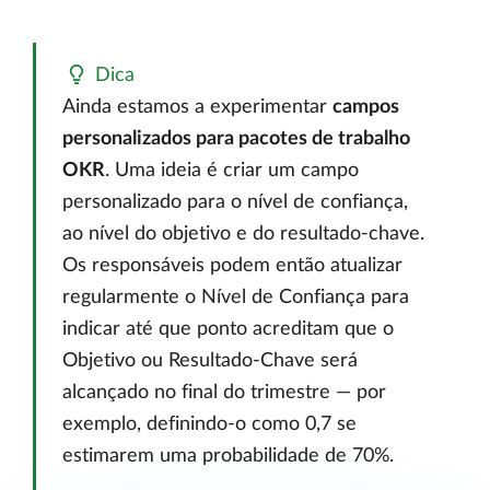
Dica
Ainda estamos a experimentar
campos
personalizados para pacotes de trabalho
OKR
. Uma ideia é criar um campo
personalizado para o nível de confiança,
ao nível do objetivo e do resultado-chave.
Os responsáveis podem então atualizar
regularmente o Nível de Confiança para
indicar até que ponto acreditam que o
Objetivo ou Resultado-Chave será
alcançado no final do trimestre — por
exemplo, definindo-o como 0,7 se
estimarem uma probabilidade de 70%.