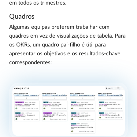
em todos os trimestres.
Quadros
Algumas equipas preferem trabalhar com
quadros em vez de visualizações de tabela. Para
os OKRs, um quadro pai-filho é útil para
apresentar os objetivos e os resultados-chave
correspondentes: