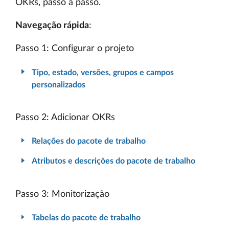
OKRs, passo a passo.
Navegação rápida
:
Passo 1: Configurar o projeto
Tipo, estado, versões, grupos e campos
personalizados
Passo 2: Adicionar OKRs
Relações do pacote de trabalho
Atributos e descrições do pacote de trabalho
Passo 3: Monitorização
Tabelas do pacote de trabalho