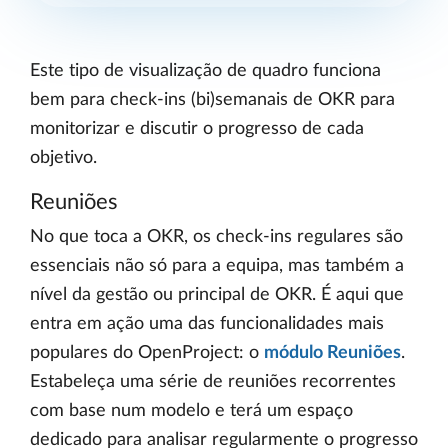
Este tipo de visualização de quadro funciona
bem para check-ins (bi)semanais de OKR para
monitorizar e discutir o progresso de cada
objetivo.
Reuniões
No que toca a OKR, os check-ins regulares são
essenciais não só para a equipa, mas também a
nível da gestão ou principal de OKR. É aqui que
entra em ação uma das funcionalidades mais
populares do OpenProject: o
módulo Reuniões
.
Estabeleça uma série de reuniões recorrentes
com base num modelo e terá um espaço
dedicado para analisar regularmente o progresso