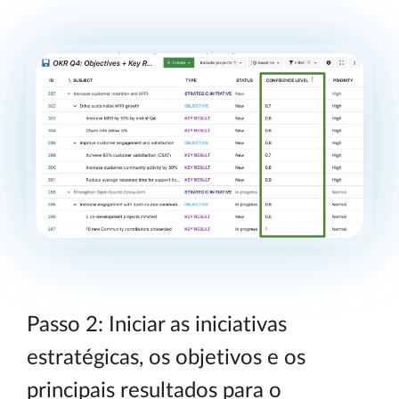
Passo 2: Iniciar as iniciativas
estratégicas, os objetivos e os
principais resultados para o