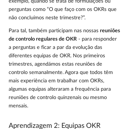
exemplo, quando se trata de formulações ou
perguntas como “O que faço com os OKRs que
não concluímos neste trimestre?”.
Para tal, também participam nas nossas
reuniões
de controlo regulares de OKR
- para responder
a perguntas e ficar a par da evolução das
diferentes equipas de OKR. Nos primeiros
trimestres, agendámos estas reuniões de
controlo semanalmente. Agora que todos têm
mais experiência em trabalhar com OKRs,
algumas equipas alteraram a frequência para
reuniões de controlo quinzenais ou mesmo
mensais.
Aprendizagem 2: Equipas OKR