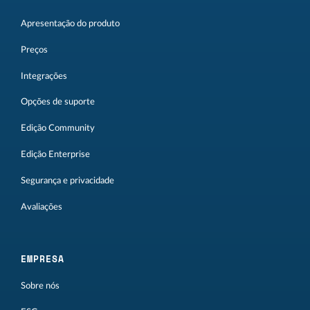
Apresentação do produto
Preços
Integrações
Opções de suporte
Edição Community
Edição Enterprise
Segurança e privacidade
Avaliações
EMPRESA
Sobre nós