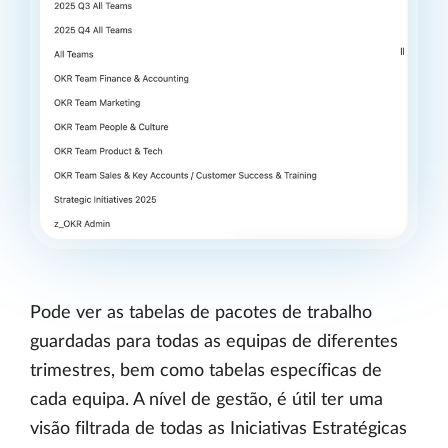
Pode ver as tabelas de pacotes de trabalho
guardadas para todas as equipas de diferentes
trimestres, bem como tabelas específicas de
cada equipa. A nível de gestão, é útil ter uma
visão filtrada de todas as Iniciativas Estratégicas