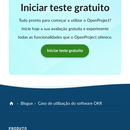
Iniciar teste gratuito
Tudo pronto para começar a utilizar o OpenProject?
Inicie hoje a sua avaliação gratuita e experimente
todas as funcionalidades que o OpenProject oferece.
Iniciar teste gratuito
Blogue
Caso de utilização do software OKR
PRODUTO