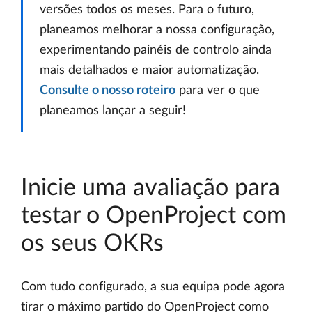
versões todos os meses. Para o futuro,
planeamos melhorar a nossa configuração,
experimentando painéis de controlo ainda
mais detalhados e maior automatização.
Consulte o nosso roteiro
para ver o que
planeamos lançar a seguir!
Inicie uma avaliação para
testar o OpenProject com
os seus OKRs
Com tudo configurado, a sua equipa pode agora
tirar o máximo partido do OpenProject como