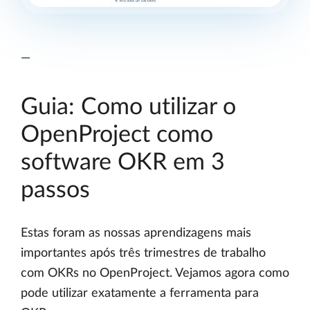
—
Guia: Como utilizar o
OpenProject como
software OKR em 3
passos
Estas foram as nossas aprendizagens mais
importantes após três trimestres de trabalho
com OKRs no OpenProject. Vejamos agora como
pode utilizar exatamente a ferramenta para