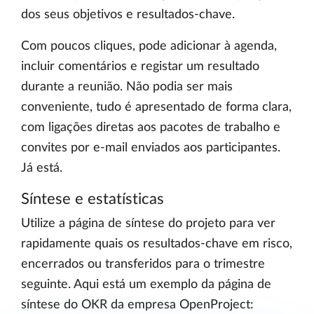
dos seus objetivos e resultados-chave.
Com poucos cliques, pode adicionar à agenda,
incluir comentários e registar um resultado
durante a reunião. Não podia ser mais
conveniente, tudo é apresentado de forma clara,
com ligações diretas aos pacotes de trabalho e
convites por e-mail enviados aos participantes.
Já está.
Síntese e estatísticas
Utilize a página de síntese do projeto para ver
rapidamente quais os resultados-chave em risco,
encerrados ou transferidos para o trimestre
seguinte. Aqui está um exemplo da página de
síntese do OKR da empresa OpenProject: