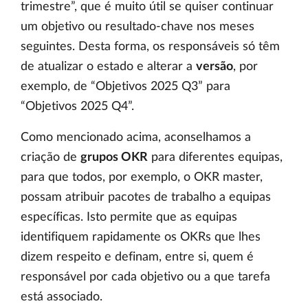
trimestre”, que é muito útil se quiser continuar
um objetivo ou resultado-chave nos meses
seguintes. Desta forma, os responsáveis só têm
de atualizar o estado e alterar a
versão
, por
exemplo, de “Objetivos 2025 Q3” para
“Objetivos 2025 Q4”.
Como mencionado acima, aconselhamos a
criação de
grupos OKR
para diferentes equipas,
para que todos, por exemplo, o OKR master,
possam atribuir pacotes de trabalho a equipas
específicas. Isto permite que as equipas
identifiquem rapidamente os OKRs que lhes
dizem respeito e definam, entre si, quem é
responsável por cada objetivo ou a que tarefa
está associado.