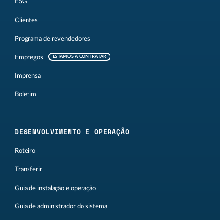
ESG
Clientes
Programa de revendedores
Empregos
ESTAMOS A CONTRATAR
Imprensa
Boletim
DESENVOLVIMENTO E OPERAÇÃO
Roteiro
Transferir
Guia de instalação e operação
Guia de administrador do sistema