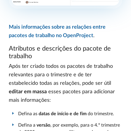
Mais informações sobre as relações entre
pacotes de trabalho no OpenProject
.
Atributos e descrições do pacote de
trabalho
Após ter criado todos os pacotes de trabalho
relevantes para o trimestre e de ter
estabelecido todas as relações, pode ser útil
editar em massa
esses pacotes para adicionar
mais informações:
Defina as
datas de início e de fim
do trimestre.
Defina a
versão
, por exemplo, para o 4.º trimestre