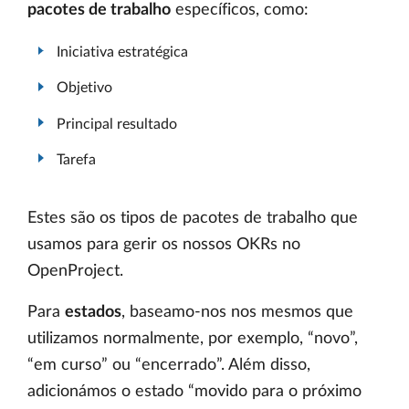
pacotes de trabalho
específicos, como:
Iniciativa estratégica
Objetivo
Principal resultado
Tarefa
Estes são os tipos de pacotes de trabalho que
usamos para gerir os nossos OKRs no
OpenProject.
Para
estados
, baseamo-nos nos mesmos que
utilizamos normalmente, por exemplo, “novo”,
“em curso” ou “encerrado”. Além disso,
adicionámos o estado “movido para o próximo