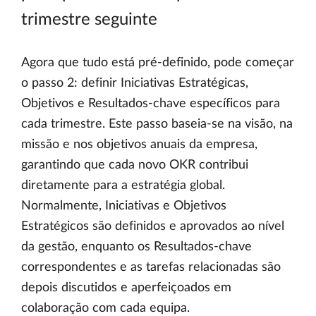
trimestre seguinte
Agora que tudo está pré-definido, pode começar
o passo 2: definir Iniciativas Estratégicas,
Objetivos e Resultados-chave específicos para
cada trimestre. Este passo baseia-se na visão, na
missão e nos objetivos anuais da empresa,
garantindo que cada novo OKR contribui
diretamente para a estratégia global.
Normalmente, Iniciativas e Objetivos
Estratégicos são definidos e aprovados ao nível
da gestão, enquanto os Resultados-chave
correspondentes e as tarefas relacionadas são
depois discutidos e aperfeiçoados em
colaboração com cada equipa.