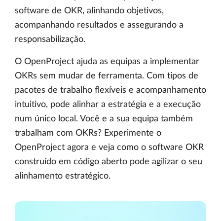
software de OKR, alinhando objetivos,
acompanhando resultados e assegurando a
responsabilização.
O OpenProject ajuda as equipas a implementar
OKRs sem mudar de ferramenta. Com tipos de
pacotes de trabalho flexíveis e acompanhamento
intuitivo, pode alinhar a estratégia e a execução
num único local. Você e a sua equipa também
trabalham com OKRs? Experimente o
OpenProject agora e veja como o software OKR
construído em código aberto pode agilizar o seu
alinhamento estratégico.