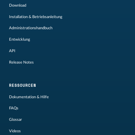
Download
Installation & Betriebsanleitung
Administrationshandbuch
Entwicklung
API
Release Notes
RESSOURCEN
Dokumentation & Hilfe
FAQs
Glossar
Videos