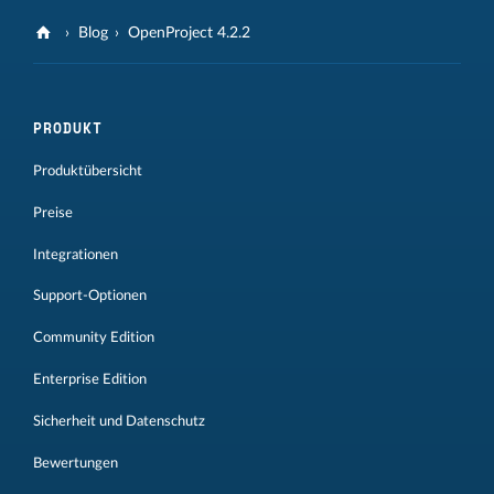
Blog
OpenProject 4.2.2
PRODUKT
Produktübersicht
Preise
Integrationen
Support-Optionen
Community Edition
Enterprise Edition
Sicherheit und Datenschutz
Bewertungen