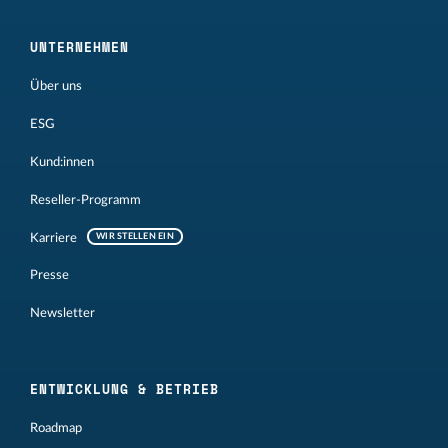
UNTERNEHMEN
Über uns
ESG
Kund:innen
Reseller-Programm
Karriere
WIR STELLEN EIN
Presse
Newsletter
ENTWICKLUNG & BETRIEB
Roadmap