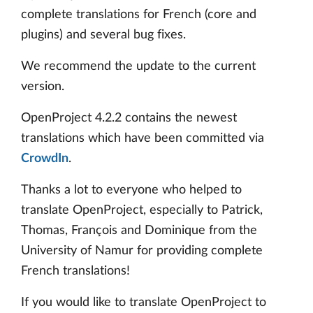
complete translations for French (core and
plugins) and several bug fixes.
We recommend the update to the current
version.
OpenProject 4.2.2 contains the newest
translations which have been committed via
CrowdIn
.
Thanks a lot to everyone who helped to
translate OpenProject, especially to Patrick,
Thomas, François and Dominique from the
University of Namur for providing complete
French translations!
If you would like to translate OpenProject to