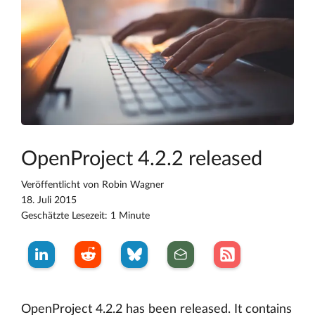
OpenProject 4.2.2 released
Veröffentlicht von
Robin Wagner
18. Juli 2015
Geschätzte Lesezeit: 1 Minute
OpenProject 4.2.2 has been released. It contains