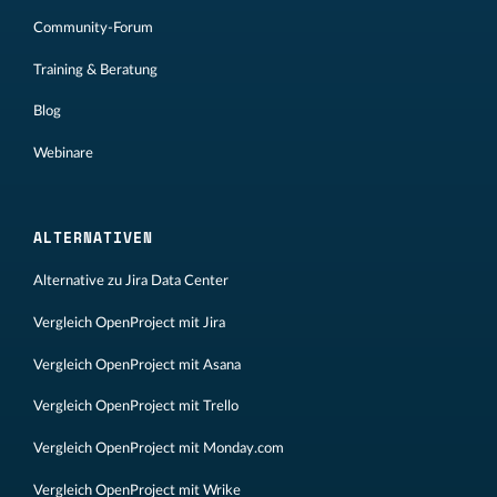
Community-Forum
Training & Beratung
Blog
Webinare
ALTERNATIVEN
Alternative zu Jira Data Center
Vergleich OpenProject mit Jira
Vergleich OpenProject mit Asana
Vergleich OpenProject mit Trello
Vergleich OpenProject mit Monday.com
Vergleich OpenProject mit Wrike