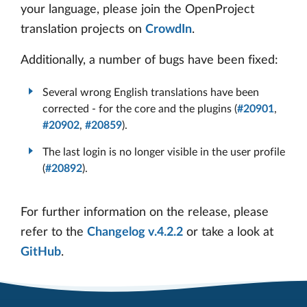
your language, please join the OpenProject
translation projects on
CrowdIn
.
Additionally, a number of bugs have been fixed:
Several wrong English translations have been
corrected - for the core and the plugins (
#20901
,
#20902
,
#20859
).
The last login is no longer visible in the user profile
(
#20892
).
For further information on the release, please
refer to the
Changelog v.4.2.2
or take a look at
GitHub
.