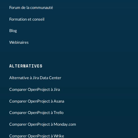
Forum de la communauté
Formation et conseil
Blog
Webinaires
ALTERNATIVES
Alternative à Jira Data Center
Comparer OpenProject à Jira
Comparer OpenProject à Asana
Comparer OpenProject à Trello
Comparer OpenProject à Monday.com
Comparer OpenProject à Wrike