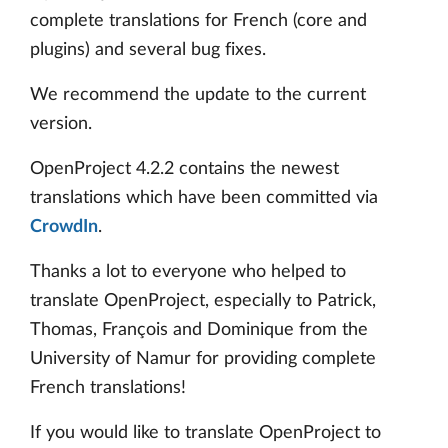
complete translations for French (core and
plugins) and several bug fixes.
We recommend the update to the current
version.
OpenProject 4.2.2 contains the newest
translations which have been committed via
CrowdIn
.
Thanks a lot to everyone who helped to
translate OpenProject, especially to Patrick,
Thomas, François and Dominique from the
University of Namur for providing complete
French translations!
If you would like to translate OpenProject to