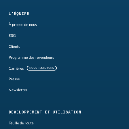
L'ÉQUIPE
À propos de nous
ESG
Clients
Programme des revendeurs
Carrières
NOUS RECRUTONS
Presse
Newsletter
DÉVELOPPEMENT ET UTILISATION
Feuille de route