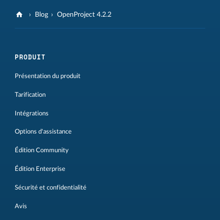
Blog
OpenProject 4.2.2
PRODUIT
Présentation du produit
Tarification
Intégrations
Options d'assistance
Édition Community
Édition Enterprise
Sécurité et confidentialité
Avis