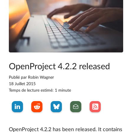
OpenProject 4.2.2 released
Publié par
Robin Wagner
18 Juillet 2015
Temps de lecture estimé: 1 minute
OpenProject 4.2.2 has been released. It contains