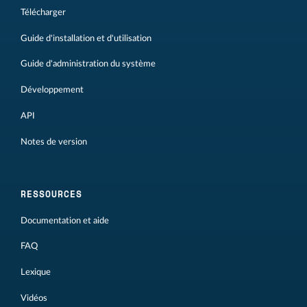
Télécharger
Guide d'installation et d'utilisation
Guide d'administration du système
Développement
API
Notes de version
RESSOURCES
Documentation et aide
FAQ
Lexique
Vidéos