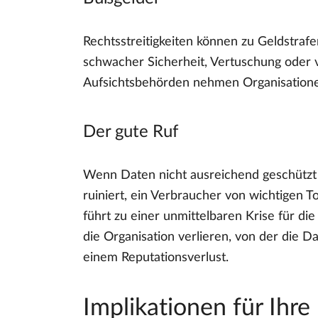
Rechtsstreitigkeiten können zu Geldstrafe
schwacher Sicherheit, Vertuschung oder
Aufsichtsbehörden nehmen Organisationen,
Der gute Ruf
Wenn Daten nicht ausreichend geschützt s
ruiniert, ein Verbraucher von wichtigen
führt zu einer unmittelbaren Krise für d
die Organisation verlieren, von der die
einem Reputationsverlust.
Implikationen für Ih