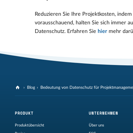
Reduzieren Sie Ihre Projektkosten, indem
vorausschauend, halten Sie sich immer a
Datenschutz. Erfahren Sie
hier
mehr darüb
Blog
Bedeutung von Datenschutz für Projektmanageme
PRODUKT
UNTERNEHMEN
Produktübersicht
Über uns