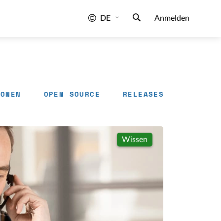
DE
Anmelden
IONEN
OPEN SOURCE
RELEASES
Wissen