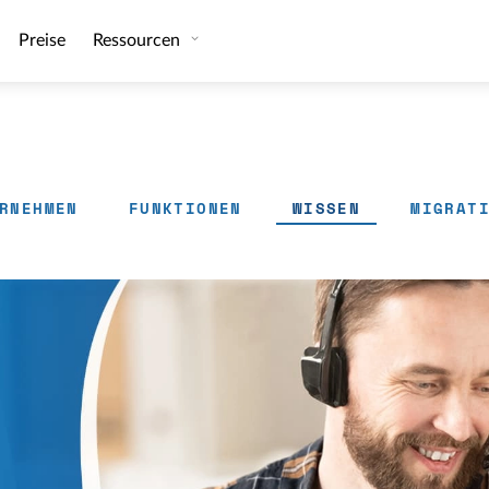
Preise
Ressourcen
RNEHMEN
FUNKTIONEN
WISSEN
MIGRAT