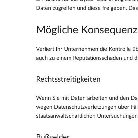
Daten zugreifen und diese freigeben. Das
Mögliche Konsequenze
Verliert Ihr Unternehmen die Kontrolle 
auch zu einem Reputationsschaden und d
Rechtsstreitigkeiten
Wenn Sie mit Daten arbeiten und den Date
wegen Datenschutzverletzungen über Fäll
staatsanwaltschaftlichen Untersuchunge
Bußgelder