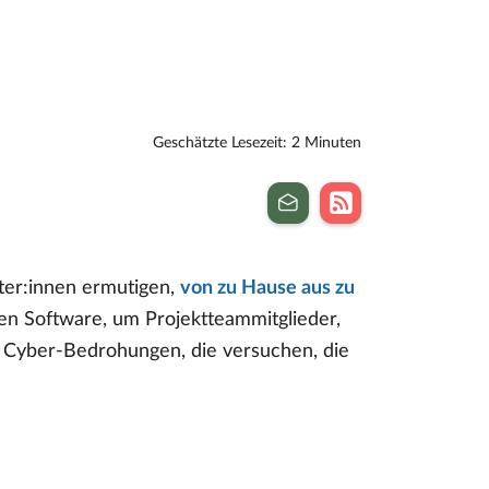
Geschätzte Lesezeit: 2 Minuten
iter:innen ermutigen,
von zu Hause aus zu
en Software, um Projektteammitglieder,
t Cyber-Bedrohungen, die versuchen, die