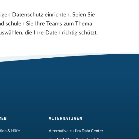
igen Datenschutz einrichten. Seien Sie
und schulen Sie Ihre Teams zum Thema
wählen, die Ihre Daten richtig schützt.
CEN
ALTERNATIVEN
ion & Hilfe
Alternative zu Jira Data Center