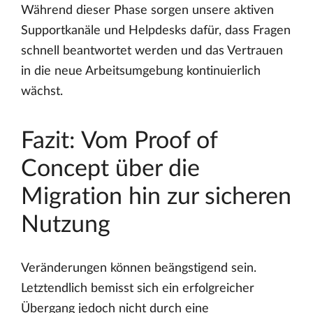
Während dieser Phase sorgen unsere aktiven
Supportkanäle und Helpdesks dafür, dass Fragen
schnell beantwortet werden und das Vertrauen
in die neue Arbeitsumgebung kontinuierlich
wächst.
Fazit: Vom Proof of
Concept über die
Migration hin zur sicheren
Nutzung
Veränderungen können beängstigend sein.
Letztendlich bemisst sich ein erfolgreicher
Übergang jedoch nicht durch eine