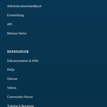
Administrationshandbuch
Entwicklung
API
Release Notes
RESSOURCEN
Dokumentation & Hilfe
FAQs
Glossar
Videos
Community-Forum
Training & Beratung