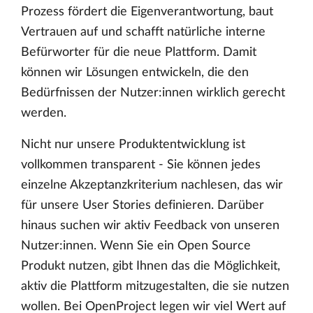
Prozess fördert die Eigenverantwortung, baut
Vertrauen auf und schafft natürliche interne
Befürworter für die neue Plattform. Damit
können wir Lösungen entwickeln, die den
Bedürfnissen der Nutzer:innen wirklich gerecht
werden.
Nicht nur unsere Produktentwicklung ist
vollkommen transparent - Sie können jedes
einzelne Akzeptanzkriterium nachlesen, das wir
für unsere User Stories definieren. Darüber
hinaus suchen wir aktiv Feedback von unseren
Nutzer:innen. Wenn Sie ein Open Source
Produkt nutzen, gibt Ihnen das die Möglichkeit,
aktiv die Plattform mitzugestalten, die sie nutzen
wollen. Bei OpenProject legen wir viel Wert auf