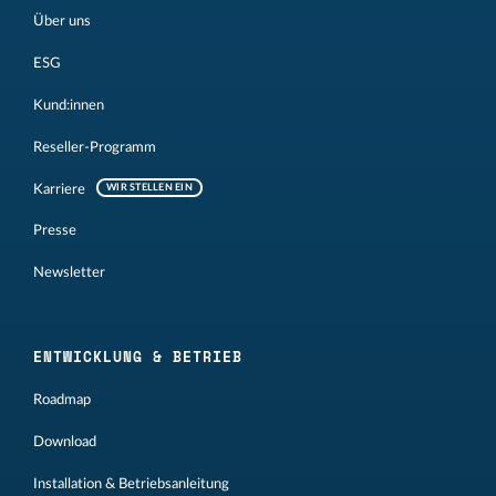
Über uns
ESG
Kund:innen
Reseller-Programm
Karriere
WIR STELLEN EIN
Presse
Newsletter
ENTWICKLUNG & BETRIEB
Roadmap
Download
Installation & Betriebsanleitung