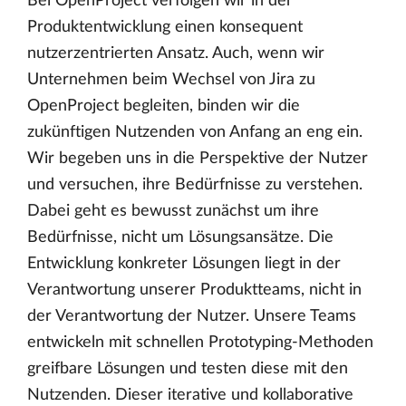
Bei OpenProject verfolgen wir in der
Produktentwicklung einen konsequent
nutzerzentrierten Ansatz. Auch, wenn wir
Unternehmen beim Wechsel von Jira zu
OpenProject begleiten, binden wir die
zukünftigen Nutzenden von Anfang an eng ein.
Wir begeben uns in die Perspektive der Nutzer
und versuchen, ihre Bedürfnisse zu verstehen.
Dabei geht es bewusst zunächst um ihre
Bedürfnisse, nicht um Lösungsansätze. Die
Entwicklung konkreter Lösungen liegt in der
Verantwortung unserer Produktteams, nicht in
der Verantwortung der Nutzer. Unsere Teams
entwickeln mit schnellen Prototyping-Methoden
greifbare Lösungen und testen diese mit den
Nutzenden. Dieser iterative und kollaborative