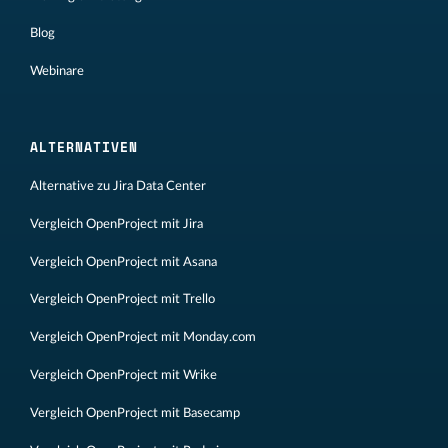
Blog
Webinare
ALTERNATIVEN
Alternative zu Jira Data Center
Vergleich OpenProject mit Jira
Vergleich OpenProject mit Asana
Vergleich OpenProject mit Trello
Vergleich OpenProject mit Monday.com
Vergleich OpenProject mit Wrike
Vergleich OpenProject mit Basecamp