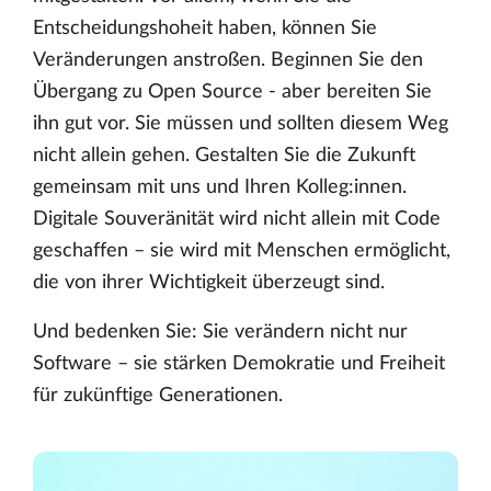
Entscheidungshoheit haben, können Sie
Veränderungen anstroßen. Beginnen Sie den
Übergang zu Open Source - aber bereiten Sie
ihn gut vor. Sie müssen und sollten diesem Weg
nicht allein gehen. Gestalten Sie die Zukunft
gemeinsam mit uns und Ihren Kolleg:innen.
Digitale Souveränität wird nicht allein mit Code
geschaffen – sie wird mit Menschen ermöglicht,
die von ihrer Wichtigkeit überzeugt sind.
Und bedenken Sie: Sie verändern nicht nur
Software – sie stärken Demokratie und Freiheit
für zukünftige Generationen.