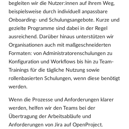
begleiten wir die Nutzer:innen auf ihrem Weg,
beispielsweise durch individuell anpassbare
Onboarding- und Schulungsangebote. Kurze und
gezielte Programme sind dabei in der Regel
ausreichend. Darüber hinaus unterstützen wir
Organisationen auch mit maßgeschneiderten
Formaten: von Administratorenschulungen zu
Konfiguration und Workflows bis hin zu Team-
Trainings für die tägliche Nutzung sowie
rollenbasierten Schulungen, wenn diese benötigt
werden.
Wenn die Prozesse und Anforderungen klarer
werden, helfen wir den Teams bei der
Übertragung der Arbeitsabläufe und
Anforderungen von Jira auf OpenProject.