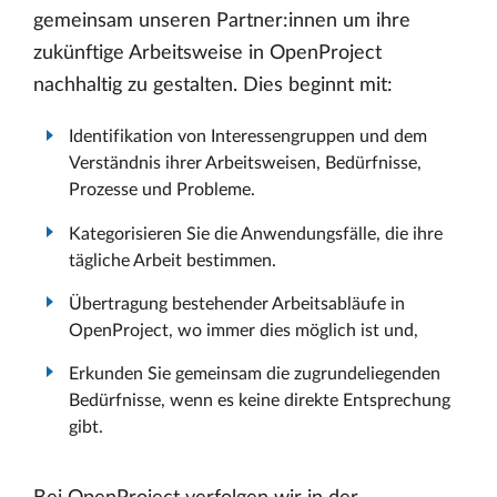
gemeinsam unseren Partner:innen um ihre
zukünftige Arbeitsweise in OpenProject
nachhaltig zu gestalten. Dies beginnt mit:
Identifikation von Interessengruppen und dem
Verständnis ihrer Arbeitsweisen, Bedürfnisse,
Prozesse und Probleme.
Kategorisieren Sie die Anwendungsfälle, die ihre
tägliche Arbeit bestimmen.
Übertragung bestehender Arbeitsabläufe in
OpenProject, wo immer dies möglich ist und,
Erkunden Sie gemeinsam die zugrundeliegenden
Bedürfnisse, wenn es keine direkte Entsprechung
gibt.