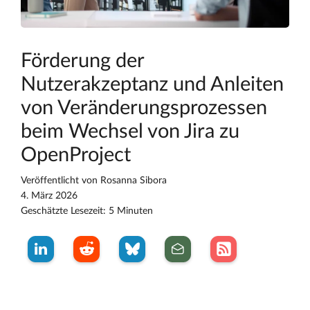
Förderung der
Nutzerakzeptanz und Anleiten
von Veränderungsprozessen
beim Wechsel von Jira zu
OpenProject
Veröffentlicht von
Rosanna Sibora
4. März 2026
Geschätzte Lesezeit: 5 Minuten