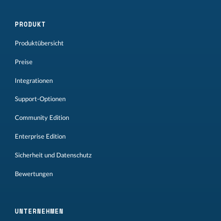
PRODUKT
Produktübersicht
Preise
Integrationen
Support-Optionen
Community Edition
Enterprise Edition
Sicherheit und Datenschutz
Bewertungen
UNTERNEHMEN