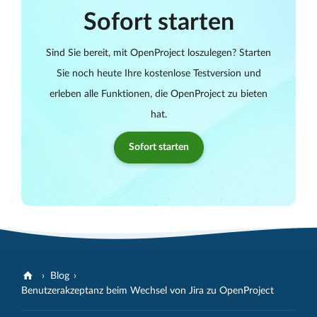
Sofort starten
Sind Sie bereit, mit OpenProject loszulegen? Starten
Sie noch heute Ihre kostenlose Testversion und
erleben alle Funktionen, die OpenProject zu bieten
hat.
Sofort starten
Blog
Benutzerakzeptanz beim Wechsel von Jira zu OpenProject