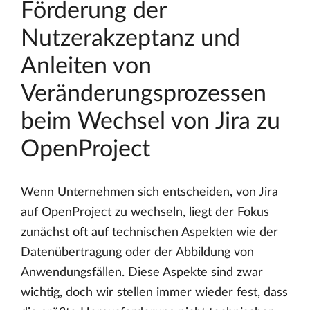
Förderung der
Nutzerakzeptanz und
Anleiten von
Veränderungsprozessen
beim Wechsel von Jira zu
OpenProject
Wenn Unternehmen sich entscheiden, von Jira
auf OpenProject zu wechseln, liegt der Fokus
zunächst oft auf technischen Aspekten wie der
Datenübertragung oder der Abbildung von
Anwendungsfällen. Diese Aspekte sind zwar
wichtig, doch wir stellen immer wieder fest, dass