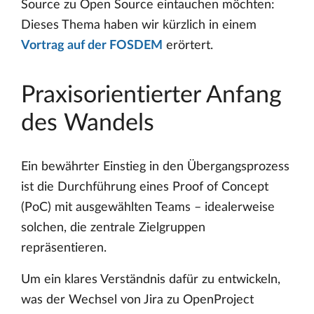
Source zu Open Source eintauchen möchten:
Dieses Thema haben wir kürzlich in einem
Vortrag auf der FOSDEM
erörtert.
Praxisorientierter Anfang
des Wandels
Ein bewährter Einstieg in den Übergangsprozess
ist die Durchführung eines Proof of Concept
(PoC) mit ausgewählten Teams – idealerweise
solchen, die zentrale Zielgruppen
repräsentieren.
Um ein klares Verständnis dafür zu entwickeln,
was der Wechsel von Jira zu OpenProject