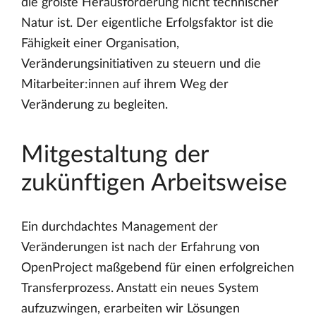
die größte Herausforderung nicht technischer
Natur ist. Der eigentliche Erfolgsfaktor ist die
Fähigkeit einer Organisation,
Veränderungsinitiativen zu steuern und die
Mitarbeiter:innen auf ihrem Weg der
Veränderung zu begleiten.
Mitgestaltung der
zukünftigen Arbeitsweise
Ein durchdachtes Management der
Veränderungen ist nach der Erfahrung von
OpenProject maßgebend für einen erfolgreichen
Transferprozess. Anstatt ein neues System
aufzuzwingen, erarbeiten wir Lösungen