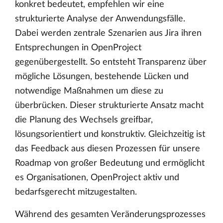
konkret bedeutet, empfehlen wir eine
strukturierte Analyse der Anwendungsfälle.
Dabei werden zentrale Szenarien aus Jira ihren
Entsprechungen in OpenProject
gegenübergestellt. So entsteht Transparenz über
mögliche Lösungen, bestehende Lücken und
notwendige Maßnahmen um diese zu
überbrücken. Dieser strukturierte Ansatz macht
die Planung des Wechsels greifbar,
lösungsorientiert und konstruktiv. Gleichzeitig ist
das Feedback aus diesen Prozessen für unsere
Roadmap von großer Bedeutung und ermöglicht
es Organisationen, OpenProject aktiv und
bedarfsgerecht mitzugestalten.
Während des gesamten Veränderungsprozesses