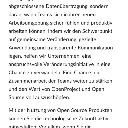
abgeschlossene Datenübertragung, sondern
daran, wann Teams sich in ihrer neuen
Arbeitsumgebung sicher fühlen und produktiv
arbeiten können. Indem wir den Schwerpunkt
auf gemeinsame Veränderung, gezielte
Anwendung und transparente Kommunikation
legen, helfen wir Unternehmen, eine
anspruchsvolle Veränderungsinitiative in eine
Chance zu verwandeln. Eine Chance, die
Zusammenarbeit der Teams weiter zu stärken
und den Wert von OpenProject und Open
Source voll auszuschöpfen.
Mit der Nutzung von Open Source Produkten
können Sie die technologische Zukunft aktiv
mitgestalten. Vor allem, wenn Sie die