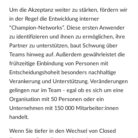
Um die Akzeptanz weiter zu stärken, fördern wir
in der Regel die Entwicklung interner
“Champion-Networks”. Diese ersten Anwender
zu identifizieren und ihnen zu ermöglichen, ihre
Partner zu unterstützen, baut Schwung über
Teams hinweg auf. Außerdem gewährleistet die
frühzeitige Einbindung von Personen mit
Entscheidungshoheit besonders nachhaltige
Verankerung und Unterstützung. Veränderungen
gelingen nur im Team - egal ob es sich um eine
Organisation mit 50 Personen oder ein
Unternehmen mit 150 000 Mitarbeiter:innen
handelt.
Wenn Sie tiefer in den Wechsel von Closed