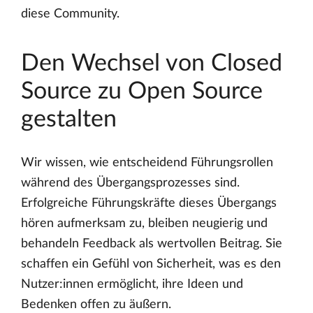
diese Community.
Den Wechsel von Closed
Source zu Open Source
gestalten
Wir wissen, wie entscheidend Führungsrollen
während des Übergangsprozesses sind.
Erfolgreiche Führungskräfte dieses Übergangs
hören aufmerksam zu, bleiben neugierig und
behandeln Feedback als wertvollen Beitrag. Sie
schaffen ein Gefühl von Sicherheit, was es den
Nutzer:innen ermöglicht, ihre Ideen und
Bedenken offen zu äußern.