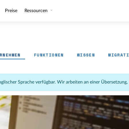
Preise
Ressourcen
RNEHMEN
FUNKTIONEN
WISSEN
MIGRAT
 englischer Sprache verfügbar. Wir arbeiten an einer Übersetzung,