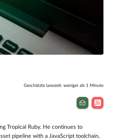
Geschätzte Lesezeit: weniger als 1 Minute
ng Tropical Ruby. He continues to
set pipeline with a JavaScript toolchain,