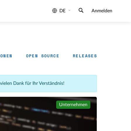
DE
Anmelden
IONEN
OPEN SOURCE
RELEASES
 vielen Dank für Ihr Verständnis!
Unternehmen