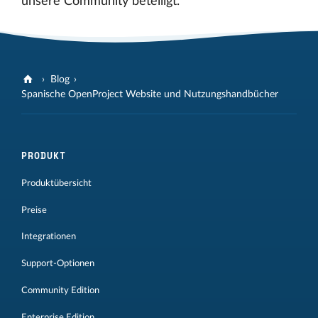
unsere Community beteiligt.
Blog
Spanische OpenProject Website und Nutzungshandbücher
PRODUKT
Produktübersicht
Preise
Integrationen
Support-Optionen
Community Edition
Enterprise Edition