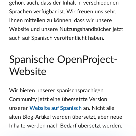
gehört auch, dass der Inhalt in verschiedenen
Sprachen verfügbar ist. Wir freuen uns sehr,
Ihnen mitteilen zu können, dass wir unsere
Website und unsere Nutzungshandbücher jetzt
auch auf Spanisch veröffentlicht haben.
Spanische OpenProject-
Website
Wir bieten unserer spanischsprachigen
Community jetzt eine übersetzte Version
unserer
Website auf Spanisch
an. Nicht alle
alten Blog-Artikel werden übersetzt, aber neue
Inhalte werden nach Bedarf übersetzt werden.