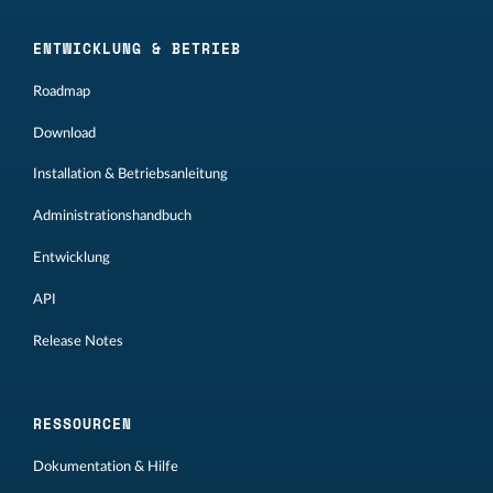
ENTWICKLUNG & BETRIEB
Roadmap
Download
Installation & Betriebsanleitung
Administrationshandbuch
Entwicklung
API
Release Notes
RESSOURCEN
Dokumentation & Hilfe