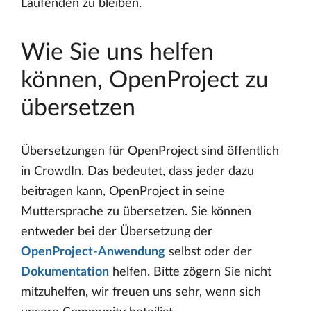
Laufenden zu bleiben.
Wie Sie uns helfen
können, OpenProject zu
übersetzen
Übersetzungen für OpenProject sind öffentlich
in CrowdIn. Das bedeutet, dass jeder dazu
beitragen kann, OpenProject in seine
Muttersprache zu übersetzen. Sie können
entweder bei der Übersetzung der
OpenProject-Anwendung
selbst oder der
Dokumentation
helfen. Bitte zögern Sie nicht
mitzuhelfen, wir freuen uns sehr, wenn sich