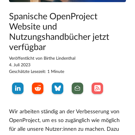
Spanische OpenProject
Website und
Nutzungshandbücher jetzt
verfügbar
Veröffentlicht von
Birthe Lindenthal
4. Juli 2023
Geschätzte Lesezeit: 1 Minute
Wir arbeiten ständig an der Verbesserung von
OpenProject, um es so zugänglich wie möglich
für alle unsere Nutzer:innen zu machen. Dazu