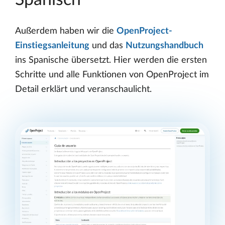
Spanisch
Außerdem haben wir die
OpenProject-
Einstiegsanleitung
und das
Nutzungshandbuch
ins Spanische übersetzt. Hier werden die ersten
Schritte und alle Funktionen von OpenProject im
Detail erklärt und veranschaulicht.