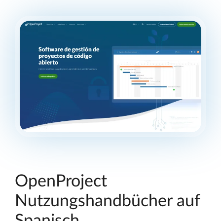
OpenProject
Nutzungshandbücher auf