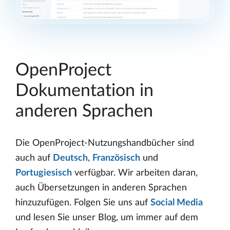
OpenProject
Dokumentation in
anderen Sprachen
Die OpenProject-Nutzungshandbücher sind
auch auf
Deutsch
,
Französisch
und
Portugiesisch
verfügbar. Wir arbeiten daran,
auch Übersetzungen in anderen Sprachen
hinzuzufügen. Folgen Sie uns auf
Social Media
und lesen Sie unser Blog, um immer auf dem