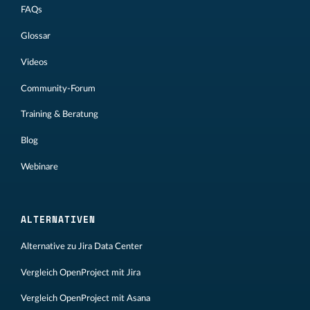
FAQs
Glossar
Videos
Community-Forum
Training & Beratung
Blog
Webinare
ALTERNATIVEN
Alternative zu Jira Data Center
Vergleich OpenProject mit Jira
Vergleich OpenProject mit Asana