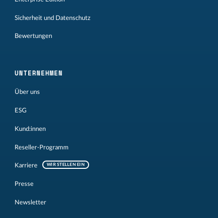
Sicherheit und Datenschutz
Bewertungen
UNTERNEHMEN
Über uns
ESG
Kund:innen
Reseller-Programm
Karriere
WIR STELLEN EIN
Presse
Newsletter