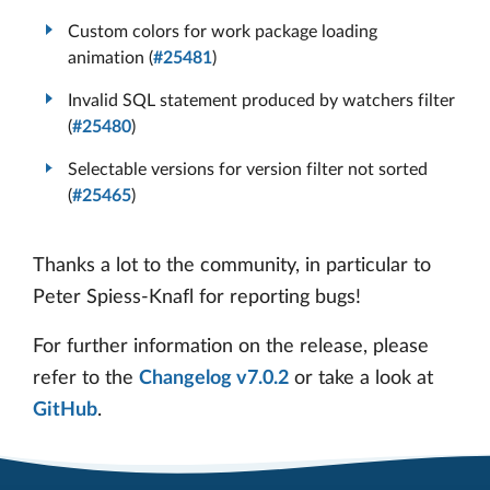
Custom colors for work package loading
animation (
#25481
)
Invalid SQL statement produced by watchers filter
(
#25480
)
Selectable versions for version filter not sorted
(
#25465
)
Thanks a lot to the community, in particular to
Peter Spiess-Knafl for reporting bugs!
For further information on the release, please
refer to the
Changelog v7.0.2
or take a look at
GitHub
.