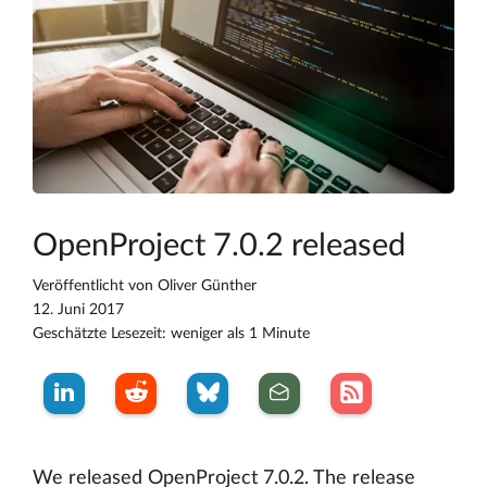
OpenProject 7.0.2 released
Veröffentlicht von
Oliver Günther
12. Juni 2017
Geschätzte Lesezeit: weniger als 1 Minute
We released OpenProject 7.0.2. The release