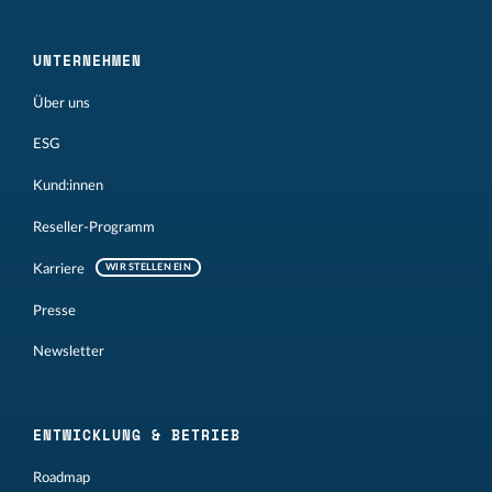
UNTERNEHMEN
Über uns
ESG
Kund:innen
Reseller-Programm
Karriere
WIR STELLEN EIN
Presse
Newsletter
ENTWICKLUNG & BETRIEB
Roadmap