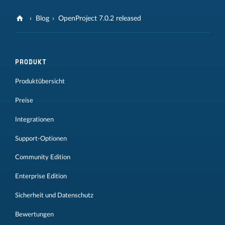
Blog
OpenProject 7.0.2 released
PRODUKT
Produktübersicht
Preise
Integrationen
Support-Optionen
Community Edition
Enterprise Edition
Sicherheit und Datenschutz
Bewertungen