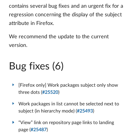
contains several bug fixes and an urgent fix for a
regression concerning the display of the subject
attribute in Firefox.
We recommend the update to the current
version.
Bug fixes (6)
[Firefox only] Work packages subject only show
three dots (
#25520
)
Work packages in list cannot be selected next to
subject (in hierarchy mode) (
#25493
)
“View” link on repository page links to landing
page (
#25487
)