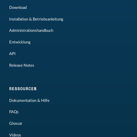
Download
Installation & Betriebsanleitung
Administrationshandbuch
Entwicklung
API
Release Notes
RESSOURCEN
Dokumentation & Hilfe
FAQs
Glossar
Videos