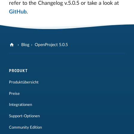
refer to the Changelog v.5.0.5 or take a look at
GitHub
.
Blog
OpenProject 5.0.5
PRODUKT
Produktübersicht
Preise
Integrationen
Support-Optionen
Community Edition