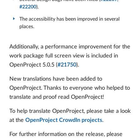
#22200
).
The accessibility has been improved in several
places.
Additionally, a performance improvement for the
work package full screen view is included in
OpenProject 5.0.5 (
#21750
).
New translations have been added to
OpenProject. Thanks to everyone who helped to
translate and proof read OpenProject!
To help translate OpenProject, please take a look
at the
OpenProject CrowdIn projects
.
For further information on the release, please