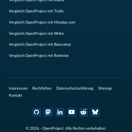
Vergleich OpenProject mit Asana
Vergleich OpenProject mit Trello
Vergleich OpenProject mit Monday.com
Vergleich OpenProject mit Wrike
Vergleich OpenProject mit Basecamp
Vergleich OpenProject mit Redmine
Impressum
Rechtliches
Datenschutzerklärung
Sitemap
Kontakt
© 2026 - OpenProject. Alle Rechte vorbehalten.