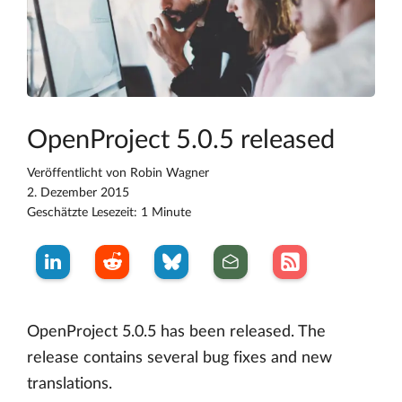
OpenProject 5.0.5 released
Veröffentlicht von
Robin Wagner
2. Dezember 2015
Geschätzte Lesezeit: 1 Minute
OpenProject 5.0.5 has been released. The
release contains several bug fixes and new
translations.