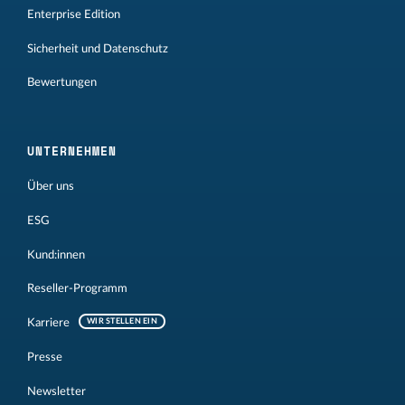
Enterprise Edition
Sicherheit und Datenschutz
Bewertungen
UNTERNEHMEN
Über uns
ESG
Kund:innen
Reseller-Programm
Karriere
WIR STELLEN EIN
Presse
Newsletter