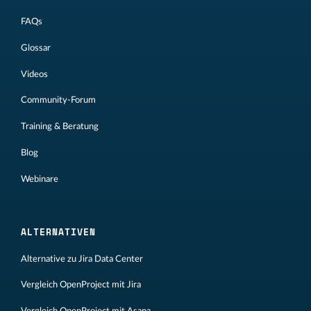
FAQs
Glossar
Videos
Community-Forum
Training & Beratung
Blog
Webinare
ALTERNATIVEN
Alternative zu Jira Data Center
Vergleich OpenProject mit Jira