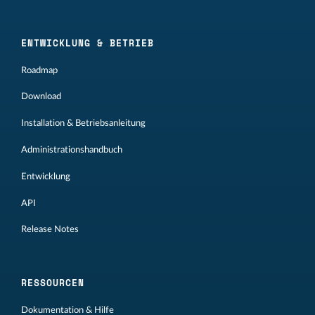
ENTWICKLUNG & BETRIEB
Roadmap
Download
Installation & Betriebsanleitung
Administrationshandbuch
Entwicklung
API
Release Notes
RESSOURCEN
Dokumentation & Hilfe