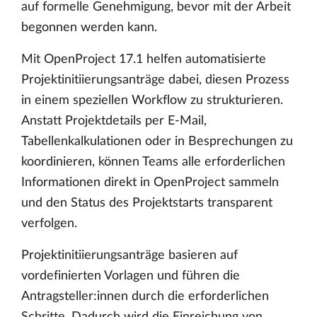
auf formelle Genehmigung, bevor mit der Arbeit
begonnen werden kann.
Mit OpenProject 17.1 helfen automatisierte
Projektinitiierungsanträge dabei, diesen Prozess
in einem speziellen Workflow zu strukturieren.
Anstatt Projektdetails per E-Mail,
Tabellenkalkulationen oder in Besprechungen zu
koordinieren, können Teams alle erforderlichen
Informationen direkt in OpenProject sammeln
und den Status des Projektstarts transparent
verfolgen.
Projektinitiierungsanträge basieren auf
vordefinierten Vorlagen und führen die
Antragsteller:innen durch die erforderlichen
Schritte. Dadurch wird die Einreichung von