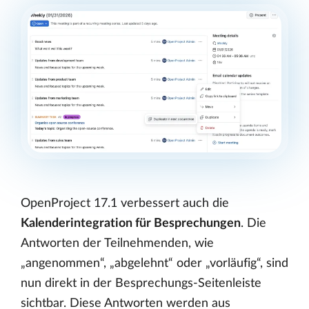
OpenProject 17.1 verbessert auch die
Kalenderintegration für Besprechungen
. Die
Antworten der Teilnehmenden, wie
„angenommen“, „abgelehnt“ oder „vorläufig“, sind
nun direkt in der Besprechungs-Seitenleiste
sichtbar. Diese Antworten werden aus