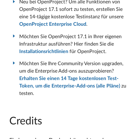
Neu bei OpenProject? Um alle Funktionen von
OpenProject 17.1 sofort zu testen, erstellen Sie
eine 14-tägige kostenlose Testinstanz für unsere
OpenProject Enterprise Cloud
.
Möchten Sie OpenProject 17.1 in Ihrer eigenen
Infrastruktur ausführen? Hier finden Sie die
Installationsrichtlinien
für OpenProject.
Möchten Sie Ihre Community Version upgraden,
um die Enterprise Add-ons auszuprobieren?
Erhalten Sie einen 14 Tage kostenlosen Test-
Token, um die Enterprise-Add-ons (alle Pläne)
zu
testen.
Credits