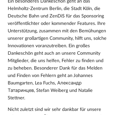
Ein besonderes Dankeschön geht an das
Helmholtz-Zentrum Berlin, die Stadt Köln, die
Deutsche Bahn und ZenDiS für das Sponsoring
veröffentlichter oder kommender Features. Ihre
Unterstützung, zusammen mit den Bemühungen
unserer großartigen Community, hilft uns, solche
Innovationen voranzutreiben. Ein großes
Dankeschön geht auch an unsere Community
Mitglieder, die uns helfen, Fehler zu finden und
zu beheben. Besonderer Dank für das Melden
und Finden von Fehlern geht an Johannes
Baumgarten, Lea Fuchs, Александр
Татаринцев, Stefan Weiberg und Natalie
Stettner.
Nicht zuletzt sind wir sehr dankbar für unsere