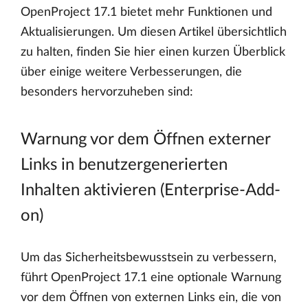
OpenProject 17.1 bietet mehr Funktionen und
Aktualisierungen. Um diesen Artikel übersichtlich
zu halten, finden Sie hier einen kurzen Überblick
über einige weitere Verbesserungen, die
besonders hervorzuheben sind:
Warnung vor dem Öffnen externer
Links in benutzergenerierten
Inhalten aktivieren (Enterprise-Add-
on)
Um das Sicherheitsbewusstsein zu verbessern,
führt OpenProject 17.1 eine optionale Warnung
vor dem Öffnen von externen Links ein, die von