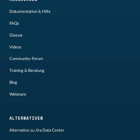
Dokumentation & Hilfe
FAQs
Glossar
Videos
Community-Forum
Training & Beratung
Blog
Webinare
ALTERNATIVEN
Alternative zu Jira Data Center