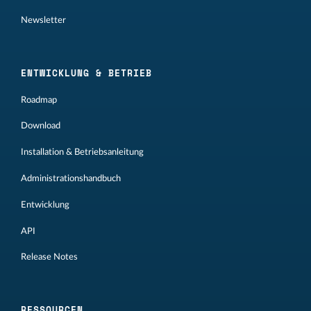
Newsletter
ENTWICKLUNG & BETRIEB
Roadmap
Download
Installation & Betriebsanleitung
Administrationshandbuch
Entwicklung
API
Release Notes
RESSOURCEN