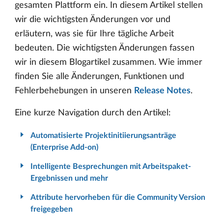
gesamten Plattform ein. In diesem Artikel stellen
wir die wichtigsten Änderungen vor und
erläutern, was sie für Ihre tägliche Arbeit
bedeuten. Die wichtigsten Änderungen fassen
wir in diesem Blogartikel zusammen. Wie immer
finden Sie alle Änderungen, Funktionen und
Fehlerbehebungen in unseren
Release Notes
.
Eine kurze Navigation durch den Artikel:
Automatisierte Projektinitiierungsanträge
(Enterprise Add-on)
Intelligente Besprechungen mit Arbeitspaket-
Ergebnissen und mehr
Attribute hervorheben für die Community Version
freigegeben