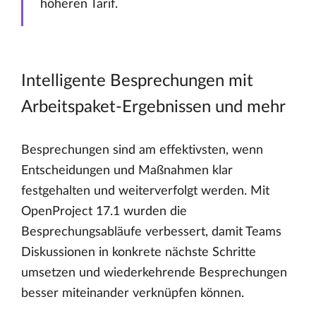
höheren Tarif.
Intelligente Besprechungen mit
Arbeitspaket-Ergebnissen und mehr
Besprechungen sind am effektivsten, wenn
Entscheidungen und Maßnahmen klar
festgehalten und weiterverfolgt werden. Mit
OpenProject 17.1 wurden die
Besprechungsabläufe verbessert, damit Teams
Diskussionen in konkrete nächste Schritte
umsetzen und wiederkehrende Besprechungen
besser miteinander verknüpfen können.