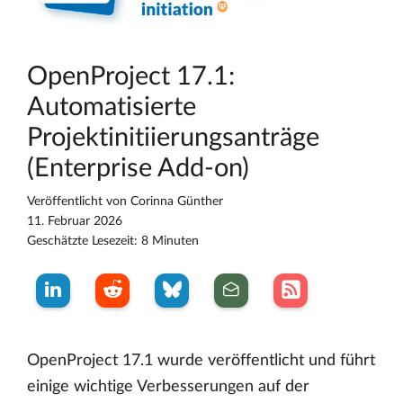
OpenProject 17.1:
Automatisierte
Projektinitiierungsanträge
(Enterprise Add-on)
Veröffentlicht von
Corinna Günther
11. Februar 2026
Geschätzte Lesezeit: 8 Minuten
OpenProject 17.1 wurde veröffentlicht und führt
einige wichtige Verbesserungen auf der