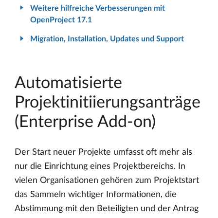
Weitere hilfreiche Verbesserungen mit
OpenProject 17.1
Migration, Installation, Updates und Support
Automatisierte
Projektinitiierungsanträge
(Enterprise Add-on)
Der Start neuer Projekte umfasst oft mehr als
nur die Einrichtung eines Projektbereichs. In
vielen Organisationen gehören zum Projektstart
das Sammeln wichtiger Informationen, die
Abstimmung mit den Beteiligten und der Antrag