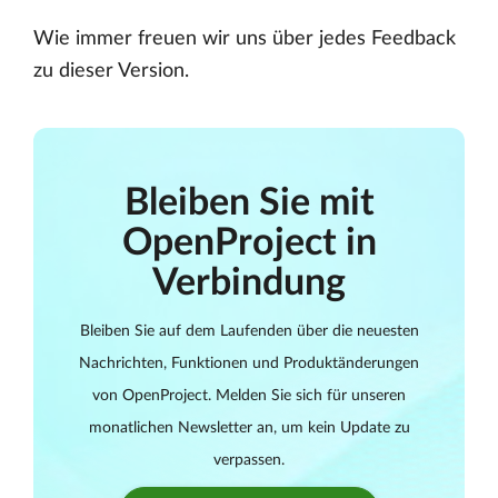
Wie immer freuen wir uns über jedes Feedback
zu dieser Version.
Bleiben Sie mit
OpenProject in
Verbindung
Bleiben Sie auf dem Laufenden über die neuesten
Nachrichten, Funktionen und Produktänderungen
von OpenProject. Melden Sie sich für unseren
monatlichen Newsletter an, um kein Update zu
verpassen.