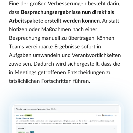
Eine der großen Verbesserungen besteht darin,
dass
Besprechungsergebnisse nun direkt als
Arbeitspakete erstellt werden können
. Anstatt
Notizen oder Maßnahmen nach einer
Besprechung manuell zu übertragen, können
Teams vereinbarte Ergebnisse sofort in
Aufgaben umwandeln und Verantwortlichkeiten
zuweisen. Dadurch wird sichergestellt, dass die
in Meetings getroffenen Entscheidungen zu
tatsächlichen Fortschritten führen.