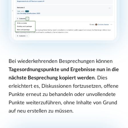
Bei wiederkehrenden Besprechungen können
Tagesordnungspunkte und Ergebnisse nun in die
nächste Besprechung kopiert werden
. Dies
erleichtert es, Diskussionen fortzusetzen, offene
Punkte erneut zu behandeln oder unvollendete
Punkte weiterzuführen, ohne Inhalte von Grund
auf neu erstellen zu müssen.