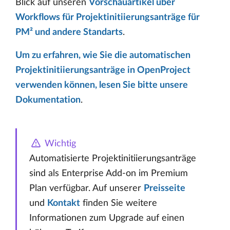
Blick auf unseren
Vorschauartikel über
Workflows für Projektinitiierungsanträge für
PM² und andere Standarts
.
Um zu erfahren, wie Sie die automatischen
Projektinitiierungsanträge in OpenProject
verwenden können, lesen Sie bitte unsere
Dokumentation
.
Wichtig
Automatisierte Projektinitiierungsanträge
sind als Enterprise Add-on im Premium
Plan verfügbar. Auf unserer
Preisseite
und
Kontakt
finden Sie weitere
Informationen zum Upgrade auf einen