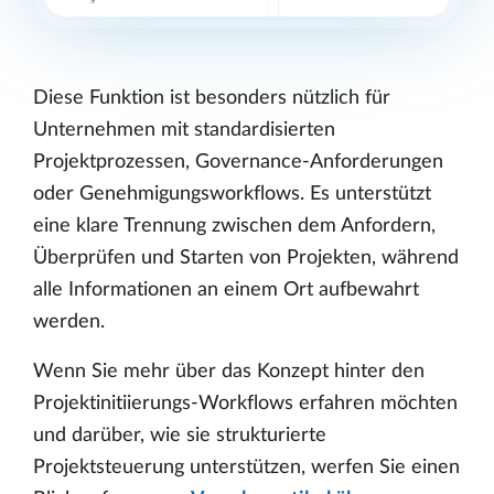
Diese Funktion ist besonders nützlich für
Unternehmen mit standardisierten
Projektprozessen, Governance-Anforderungen
oder Genehmigungsworkflows. Es unterstützt
eine klare Trennung zwischen dem Anfordern,
Überprüfen und Starten von Projekten, während
alle Informationen an einem Ort aufbewahrt
werden.
Wenn Sie mehr über das Konzept hinter den
Projektinitiierungs-Workflows erfahren möchten
und darüber, wie sie strukturierte
Projektsteuerung unterstützen, werfen Sie einen