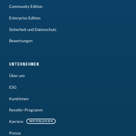
Community Edition
Enterprise Edition
Sicherheit und Datenschutz
Bewertungen
UNTERNEHMEN
Über uns
ESG
Kund:innen
Reseller-Programm
Karriere
WIR STELLEN EIN
Presse