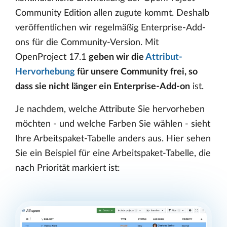
Community Edition allen zugute kommt. Deshalb
veröffentlichen wir regelmäßig Enterprise-Add-
ons für die Community-Version. Mit
OpenProject 17.1
geben wir die
Attribut-
Hervorhebung
für unsere Community frei, so
dass sie nicht länger ein Enterprise-Add-on
ist.
Je nachdem, welche Attribute Sie hervorheben
möchten - und welche Farben Sie wählen - sieht
Ihre Arbeitspaket-Tabelle anders aus. Hier sehen
Sie ein Beispiel für eine Arbeitspaket-Tabelle, die
nach Priorität markiert ist: