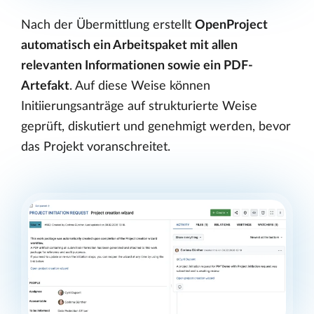
Nach der Übermittlung erstellt
OpenProject
automatisch ein Arbeitspaket mit allen
relevanten Informationen sowie ein PDF-
Artefakt
. Auf diese Weise können
Initiierungsanträge auf strukturierte Weise
geprüft, diskutiert und genehmigt werden, bevor
das Projekt voranschreitet.