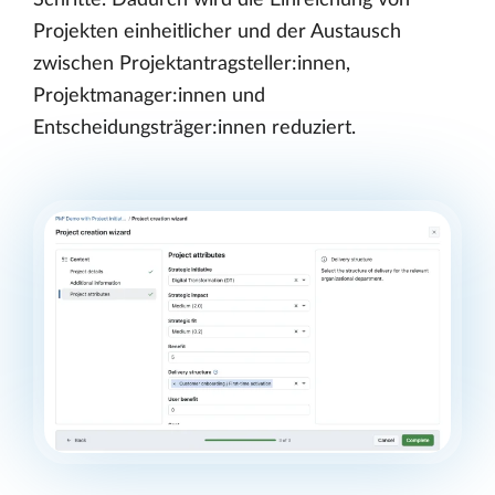
Projekten einheitlicher und der Austausch
zwischen Projektantragsteller:innen,
Projektmanager:innen und
Entscheidungsträger:innen reduziert.