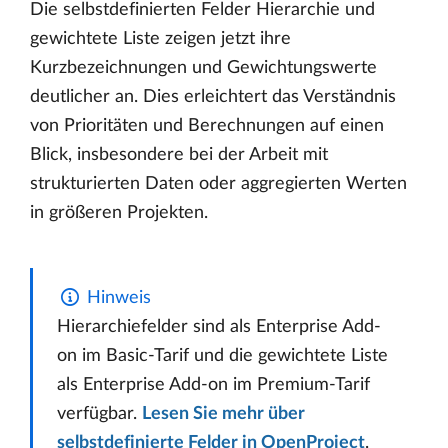
Die selbstdefinierten Felder Hierarchie und
gewichtete Liste zeigen jetzt ihre
Kurzbezeichnungen und Gewichtungswerte
deutlicher an. Dies erleichtert das Verständnis
von Prioritäten und Berechnungen auf einen
Blick, insbesondere bei der Arbeit mit
strukturierten Daten oder aggregierten Werten
in größeren Projekten.
Hinweis
Hierarchiefelder sind als Enterprise Add-
on im Basic-Tarif und die gewichtete Liste
als Enterprise Add-on im Premium-Tarif
verfügbar.
Lesen Sie mehr über
selbstdefinierte Felder in OpenProject
.