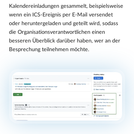
Kalendereinladungen gesammelt, beispielsweise
wenn ein ICS-Ereignis per E-Mail versendet
oder heruntergeladen und geteilt wird, sodass
die Organisationsverantwortlichen einen
besseren Überblick darüber haben, wer an der
Besprechung teilnehmen möchte.