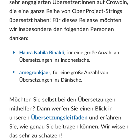
sehr engagierten Übersetzer:innen auf Crowdin,
die eine ganze Reihe von OpenProject-Strings
übersetzt haben! Für dieses Release möchten
wir insbesondere den folgenden Personen
danken:
Haura Nabila Rinaldi
, für eine große Anzahl an
Übersetzungen ins Indonesische.
arnegronkjaer
, für eine große Anzahl von
Übersetzungen ins Dänische.
Möchten Sie selbst bei den Übersetzungen
mithelfen? Dann werfen Sie einen Blick in
unseren
Übersetzungsleitfaden
und erfahren
Sie, wie genau Sie beitragen können. Wir wissen
das sehr zu schätzen!