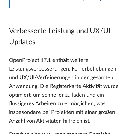
Verbesserte Leistung und UX/UI-
Updates
OpenProject 17.1 enthält weitere
Leistungsverbesserungen, Fehlerbehebungen
und UX/UI-Verfeinerungen in der gesamten
Anwendung. Die Registerkarte Aktivität wurde
optimiert, um schneller zu laden und ein
flüssigeres Arbeiten zu ermöglichen, was
insbesondere bei Projekten mit einer großen
Anzahl von Aktivitäten hilfreich ist.