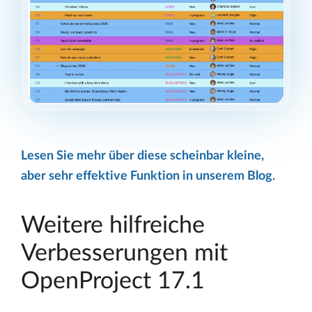
Lesen Sie mehr über diese scheinbar kleine,
aber sehr effektive Funktion in unserem Blog
.
Weitere hilfreiche
Verbesserungen mit
OpenProject 17.1