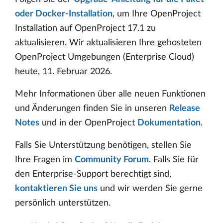
oder Docker-Installation
, um Ihre OpenProject
Installation auf OpenProject 17.1 zu
aktualisieren. Wir aktualisieren Ihre gehosteten
OpenProject Umgebungen (Enterprise Cloud)
heute, 11. Februar 2026.
Mehr Informationen über alle neuen Funktionen
und Änderungen finden Sie in unseren
Release
Notes
und in der OpenProject
Dokumentation
.
Falls Sie Unterstützung benötigen, stellen Sie
Ihre Fragen im
Community Forum
. Falls Sie für
den Enterprise-Support berechtigt sind,
kontaktieren Sie uns
und wir werden Sie gerne
persönlich unterstützen.