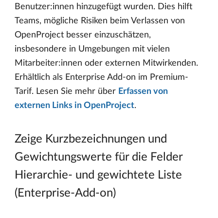
Benutzer:innen hinzugefügt wurden. Dies hilft
Teams, mögliche Risiken beim Verlassen von
OpenProject besser einzuschätzen,
insbesondere in Umgebungen mit vielen
Mitarbeiter:innen oder externen Mitwirkenden.
Erhältlich als Enterprise Add-on im Premium-
Tarif. Lesen Sie mehr über
Erfassen von
externen Links in OpenProject
.
Zeige Kurzbezeichnungen und
Gewichtungswerte für die Felder
Hierarchie- und gewichtete Liste
(Enterprise-Add-on)