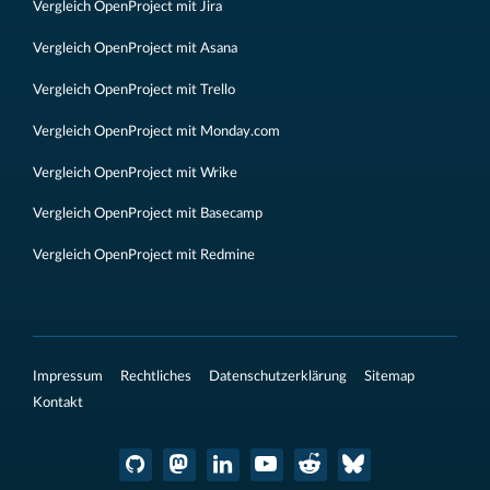
Vergleich OpenProject mit Jira
Vergleich OpenProject mit Asana
Vergleich OpenProject mit Trello
Vergleich OpenProject mit Monday.com
Vergleich OpenProject mit Wrike
Vergleich OpenProject mit Basecamp
Vergleich OpenProject mit Redmine
Impressum
Rechtliches
Datenschutzerklärung
Sitemap
Kontakt