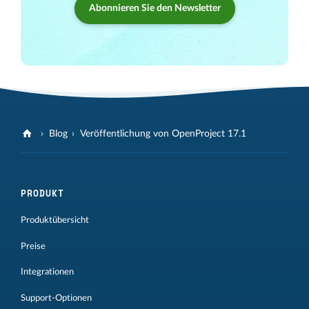
Abonnieren Sie den Newsletter
Blog
Veröffentlichung von OpenProject 17.1
PRODUKT
Produktübersicht
Preise
Integrationen
Support-Optionen