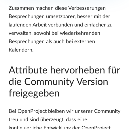
Zusammen machen diese Verbesserungen
Besprechungen umsetzbarer, besser mit der
laufenden Arbeit verbunden und einfacher zu
verwalten, sowohl bei wiederkehrenden
Besprechungen als auch bei externen
Kalendern.
Attribute hervorheben für
die Community Version
freigegeben
Bei OpenProject bleiben wir unserer Community
treu und sind überzeugt, dass eine
kontinuierliche Entwicklung der OpenProject