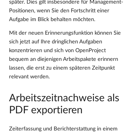
später. Dies gilt insbesondere für Management-
Positionen, wenn Sie den Fortschritt einer
Aufgabe im Blick behalten möchten.
Mit der neuen Erinnerungsfunktion können Sie
sich jetzt auf Ihre dringlichen Aufgaben
konzentrieren und sich von OpenProject
bequem an diejenigen Arbeitspakete erinnern
lassen, die erst zu einem späteren Zeitpunkt
relevant werden.
Arbeitszeitnachweise als
PDF exportieren
Zeiterfassung und Berichterstattung in einem