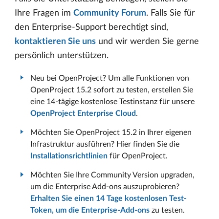
Ihre Fragen im
Community Forum
. Falls Sie für
den Enterprise-Support berechtigt sind,
kontaktieren Sie uns
und wir werden Sie gerne
persönlich unterstützen.
Neu bei OpenProject? Um alle Funktionen von
OpenProject 15.2 sofort zu testen, erstellen Sie
eine 14-tägige kostenlose Testinstanz für unsere
OpenProject Enterprise Cloud
.
Möchten Sie OpenProject 15.2 in Ihrer eigenen
Infrastruktur ausführen? Hier finden Sie die
Installationsrichtlinien
für OpenProject.
Möchten Sie Ihre Community Version upgraden,
um die Enterprise Add-ons auszuprobieren?
Erhalten Sie einen 14 Tage kostenlosen Test-
Token, um die Enterprise-Add-ons
zu testen.