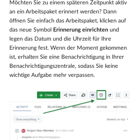
Möchten Sie zu einem späteren Zeitpunkt aktiv
an ein Arbeitspaket erinnert werden? Dann
öffnen Sie einfach das Arbeitspaket, klicken auf
das neue Symbol
Erinnerung einrichten
und
legen das Datum und die Uhrzeit für Ihre
Erinnerung fest. Wenn der Moment gekommen
ist, erhalten Sie eine Benachrichtigung in Ihrer
Benachrichtigungszentrale, sodass Sie keine
wichtige Aufgabe mehr verpassen.