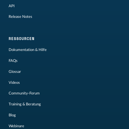
API
Release Notes
RESSOURCEN
Dokumentation & Hilfe
FAQs
Glossar
Videos
Community-Forum
Training & Beratung
Blog
Webinare