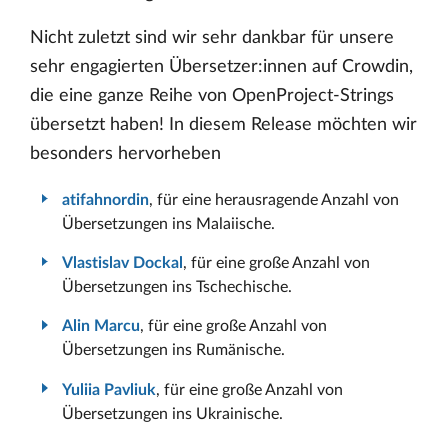
Nicht zuletzt sind wir sehr dankbar für unsere
sehr engagierten Übersetzer:innen auf Crowdin,
die eine ganze Reihe von OpenProject-Strings
übersetzt haben! In diesem Release möchten wir
besonders hervorheben
atifahnordin
, für eine herausragende Anzahl von
Übersetzungen ins Malaiische.
Vlastislav Dockal
, für eine große Anzahl von
Übersetzungen ins Tschechische.
Alin Marcu
, für eine große Anzahl von
Übersetzungen ins Rumänische.
Yuliia Pavliuk
, für eine große Anzahl von
Übersetzungen ins Ukrainische.