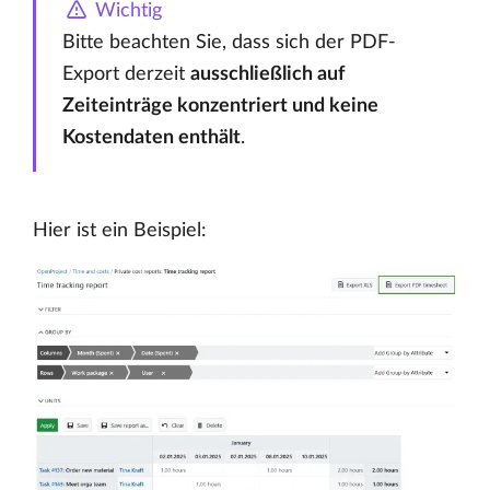
Wichtig
Bitte beachten Sie, dass sich der PDF-
Export derzeit
ausschließlich auf
Zeiteinträge konzentriert und keine
Kostendaten enthält
.
Hier ist ein Beispiel: