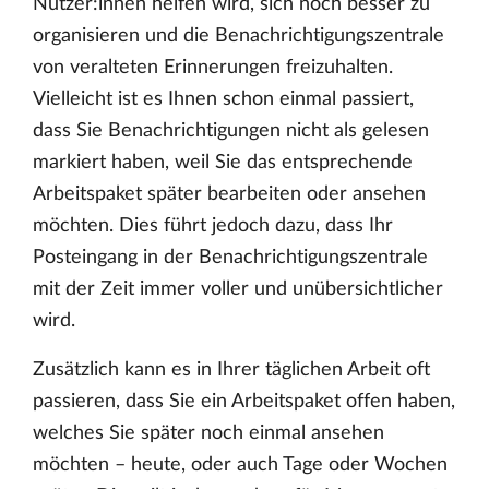
Nutzer:innen helfen wird, sich noch besser zu
organisieren und die Benachrichtigungszentrale
von veralteten Erinnerungen freizuhalten.
Vielleicht ist es Ihnen schon einmal passiert,
dass Sie Benachrichtigungen nicht als gelesen
markiert haben, weil Sie das entsprechende
Arbeitspaket später bearbeiten oder ansehen
möchten. Dies führt jedoch dazu, dass Ihr
Posteingang in der Benachrichtigungszentrale
mit der Zeit immer voller und unübersichtlicher
wird.
Zusätzlich kann es in Ihrer täglichen Arbeit oft
passieren, dass Sie ein Arbeitspaket offen haben,
welches Sie später noch einmal ansehen
möchten – heute, oder auch Tage oder Wochen