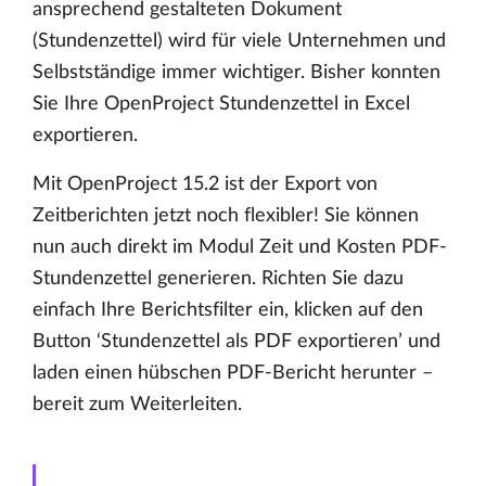
ansprechend gestalteten Dokument
(Stundenzettel) wird für viele Unternehmen und
Selbstständige immer wichtiger. Bisher konnten
Sie Ihre OpenProject Stundenzettel in Excel
exportieren.
Mit OpenProject 15.2 ist der Export von
Zeitberichten jetzt noch flexibler! Sie können
nun auch direkt im Modul Zeit und Kosten PDF-
Stundenzettel generieren. Richten Sie dazu
einfach Ihre Berichtsfilter ein, klicken auf den
Button ‘Stundenzettel als PDF exportieren’ und
laden einen hübschen PDF-Bericht herunter –
bereit zum Weiterleiten.