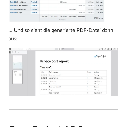
… Und so sieht die generierte PDF-Datei dann
aus: