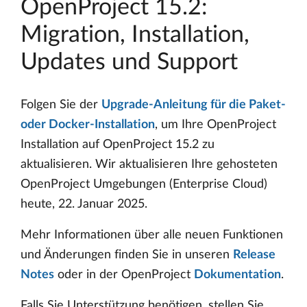
OpenProject 15.2:
Migration, Installation,
Updates und Support
Folgen Sie der
Upgrade-Anleitung für die Paket-
oder Docker-Installation
, um Ihre OpenProject
Installation auf OpenProject 15.2 zu
aktualisieren. Wir aktualisieren Ihre gehosteten
OpenProject Umgebungen (Enterprise Cloud)
heute, 22. Januar 2025.
Mehr Informationen über alle neuen Funktionen
und Änderungen finden Sie in unseren
Release
Notes
oder in der OpenProject
Dokumentation
.
Falls Sie Unterstützung benötigen, stellen Sie