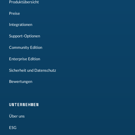
Produktübersicht
Preise
Integrationen
Support-Optionen
Community Edition
Enterprise Edition
Sicherheit und Datenschutz
Bewertungen
UNTERNEHMEN
Über uns
ESG