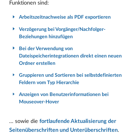
Funktionen sind:
Arbeitszeitnachweise als PDF exportieren
Verzögerung bei Vorgänger/Nachfolger-
Beziehungen hinzufügen
Bei der Verwendung von
Dateispeicherintegrationen direkt einen neuen
Ordner erstellen
Gruppieren und Sortieren bei selbstdefinierten
Feldern vom Typ Hierarchie
Anzeigen von Benutzerinformationen bei
Mouseover-Hover
… sowie die
fortlaufende Aktualisierung der
Seitenüberschriften und Unterüberschriften
.