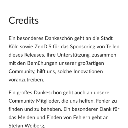
Credits
Ein besonderes Dankeschön geht an die Stadt
Köln sowie ZenDiS für das Sponsoring von Teilen
dieses Releases. Ihre Unterstützung, zusammen
mit den Bemühungen unserer großartigen
Community, hilft uns, solche Innovationen
voranzutreiben.
Ein großes Dankeschön geht auch an unsere
Community Mitglieder, die uns helfen, Fehler zu
finden und zu beheben. Ein besonderer Dank für
das Melden und Finden von Fehlern geht an
Stefan Weiberg.