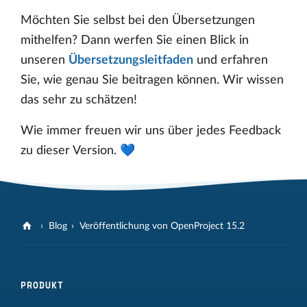
Möchten Sie selbst bei den Übersetzungen
mithelfen? Dann werfen Sie einen Blick in
unseren
Übersetzungsleitfaden
und erfahren
Sie, wie genau Sie beitragen können. Wir wissen
das sehr zu schätzen!
Wie immer freuen wir uns über jedes Feedback
zu dieser Version. 💙
Blog
Veröffentlichung von OpenProject 15.2
PRODUKT