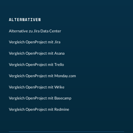
ALTERNATIVEN
Alternative zu Jira Data Center
Vergleich OpenProject mit Jira
Vergleich OpenProject mit Asana
Vergleich OpenProject mit Trello
Vergleich OpenProject mit Monday.com
Vergleich OpenProject mit Wrike
Vergleich OpenProject mit Basecamp
Vergleich OpenProject mit Redmine