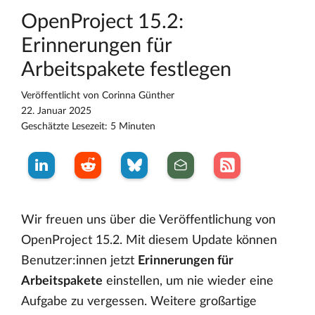
OpenProject 15.2:
Erinnerungen für
Arbeitspakete festlegen
Veröffentlicht von
Corinna Günther
22. Januar 2025
Geschätzte Lesezeit: 5 Minuten
Wir freuen uns über die Veröffentlichung von
OpenProject 15.2. Mit diesem Update können
Benutzer:innen jetzt
Erinnerungen für
Arbeitspakete
einstellen, um nie wieder eine
Aufgabe zu vergessen. Weitere großartige