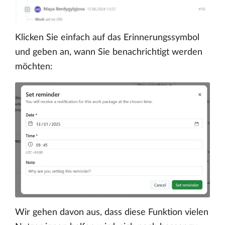
Klicken Sie einfach auf das Erinnerungssymbol
und geben an, wann Sie benachrichtigt werden
möchten:
Wir gehen davon aus, dass diese Funktion vielen