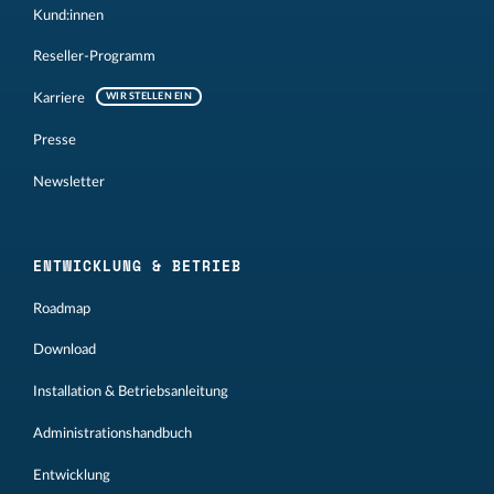
Kund:innen
Reseller-Programm
Karriere
WIR STELLEN EIN
Presse
Newsletter
ENTWICKLUNG & BETRIEB
Roadmap
Download
Installation & Betriebsanleitung
Administrationshandbuch
Entwicklung