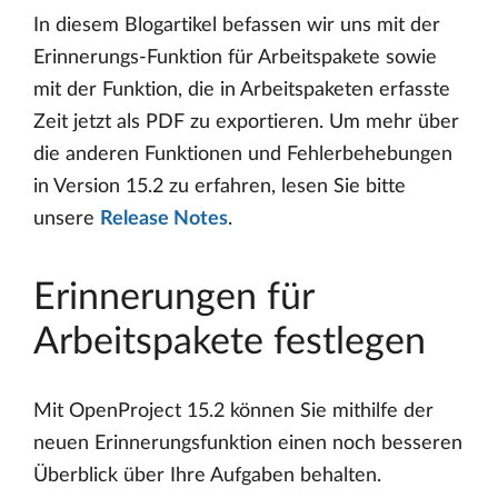
In diesem Blogartikel befassen wir uns mit der
Erinnerungs-Funktion für Arbeitspakete sowie
mit der Funktion, die in Arbeitspaketen erfasste
Zeit jetzt als PDF zu exportieren. Um mehr über
die anderen Funktionen und Fehlerbehebungen
in Version 15.2 zu erfahren, lesen Sie bitte
unsere
Release Notes
.
Erinnerungen für
Arbeitspakete festlegen
Mit OpenProject 15.2 können Sie mithilfe der
neuen Erinnerungsfunktion einen noch besseren
Überblick über Ihre Aufgaben behalten.