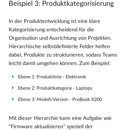
Beispiel 3: Produktkategorisierung
In der Produktentwicklung ist eine klare
Kategorisierung entscheidend für die
Organisation und Ausrichtung von Projekten.
Hierarchische selbstdefinierte Felder helfen
dabei, Produkte zu strukturieren, sodass Teams
leicht damit umgehen können. Zum Beispiel:
Ebene 1: Produktlinie - Elektronik
Ebene 2: Produktkategorie - Laptops
Ebene 3: Modell/Version - ProBook X200
Mit dieser Hierarchie kann eine Aufgabe wie
“Firmware aktualisieren” speziell der