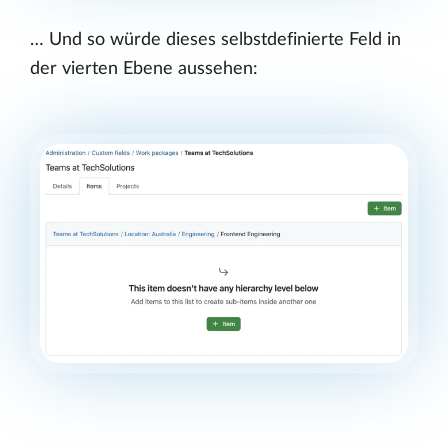
… Und so würde dieses selbstdefinierte Feld in
der vierten Ebene aussehen: