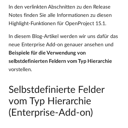
In den verlinkten Abschnitten zu den Release
Notes finden Sie alle Informationen zu diesen
Highlight-Funktionen für OpenProject 15.1.
In diesem Blog-Artikel werden wir uns dafür das
neue Enterprise Add-on genauer ansehen und
Beispiele für die Verwendung von
selbstdefinierten Feldern vom Typ Hierarchie
vorstellen.
Selbstdefinierte Felder
vom Typ Hierarchie
(Enterprise-Add-on)