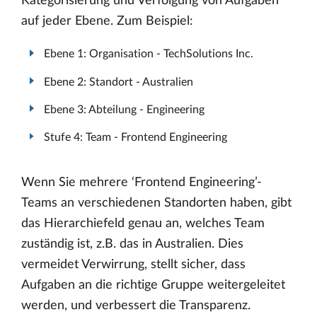
Kategorisierung und Verfolgung von Aufgaben
auf jeder Ebene. Zum Beispiel:
Ebene 1: Organisation - TechSolutions Inc.
Ebene 2: Standort - Australien
Ebene 3: Abteilung - Engineering
Stufe 4: Team - Frontend Engineering
Wenn Sie mehrere ‘Frontend Engineering’-
Teams an verschiedenen Standorten haben, gibt
das Hierarchiefeld genau an, welches Team
zuständig ist, z.B. das in Australien. Dies
vermeidet Verwirrung, stellt sicher, dass
Aufgaben an die richtige Gruppe weitergeleitet
werden, und verbessert die Transparenz.