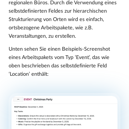
regionalen Büros. Durch die Verwendung eines
selbstdefinierten Feldes zur hierarchischen
Strukturierung von Orten wird es einfach,
ortsbezogene Arbeitspakete, wie z.B.
Veranstaltungen, zu erstellen.
Unten sehen Sie einen Beispiels-Screenshot
eines Arbeitspakets vom Typ ‘Event’, das wie
oben beschrieben das selbstdefinierte Feld
‘Location’ enthält: