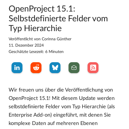
OpenProject 15.1:
Selbstdefinierte Felder vom
Typ Hierarchie
Veröffentlicht von
Corinna Günther
11. Dezember 2024
Geschätzte Lesezeit: 6 Minuten
Wir freuen uns über die Veröffentlichung von
OpenProject 15.1! Mit diesem Update werden
selbstdefinierte Felder vom Typ Hierarchie (als
Enterprise Add-on) eingeführt, mit denen Sie
komplexe Daten auf mehreren Ebenen