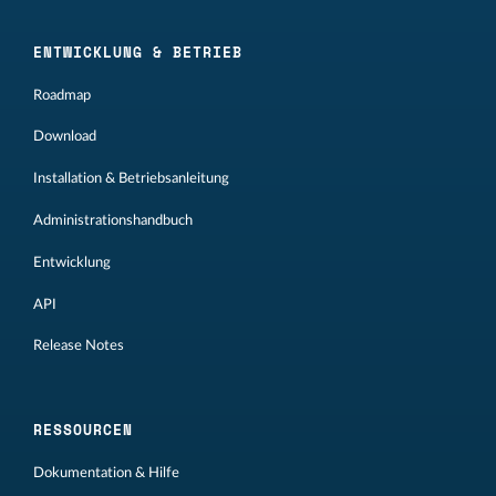
ENTWICKLUNG & BETRIEB
Roadmap
Download
Installation & Betriebsanleitung
Administrationshandbuch
Entwicklung
API
Release Notes
RESSOURCEN
Dokumentation & Hilfe