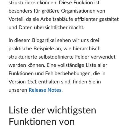
strukturieren können. Diese Funktion ist
besonders für größere Organisationen von
Vorteil, da sie Arbeitsabläufe effizienter gestaltet
und Daten übersichtlicher macht.
In diesem Blogartikel sehen wir uns drei
praktische Beispiele an, wie hierarchisch
strukturierte selbstdefinierte Felder verwendet
werden können. Eine vollständige Liste aller
Funktionen und Fehlberbehebungen, die in
Version 15.1 enthalten sind, finden Sie in
unseren
Release Notes
.
Liste der wichtigsten
Funktionen von