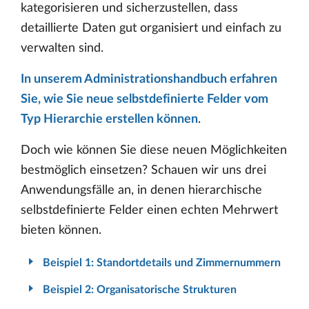
kategorisieren und sicherzustellen, dass
detaillierte Daten gut organisiert und einfach zu
verwalten sind.
In unserem Administrationshandbuch erfahren
Sie, wie Sie neue selbstdefinierte Felder vom
Typ Hierarchie erstellen können
.
Doch wie können Sie diese neuen Möglichkeiten
bestmöglich einsetzen? Schauen wir uns drei
Anwendungsfälle an, in denen hierarchische
selbstdefinierte Felder einen echten Mehrwert
bieten können.
Beispiel 1: Standortdetails und Zimmernummern
Beispiel 2: Organisatorische Strukturen