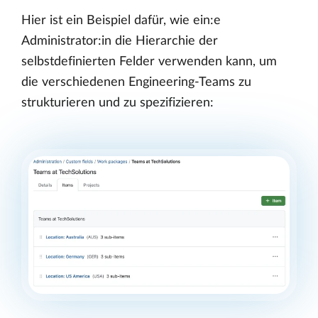
Hier ist ein Beispiel dafür, wie ein:e
Administrator:in die Hierarchie der
selbstdefinierten Felder verwenden kann, um
die verschiedenen Engineering-Teams zu
strukturieren und zu spezifizieren: