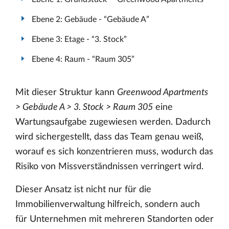
Ebene 2: Gebäude - “Gebäude A”
Ebene 3: Etage - “3. Stock”
Ebene 4: Raum - “Raum 305”
Mit dieser Struktur kann
Greenwood Apartments
> Gebäude A > 3. Stock > Raum 305
eine
Wartungsaufgabe zugewiesen werden. Dadurch
wird sichergestellt, dass das Team genau weiß,
worauf es sich konzentrieren muss, wodurch das
Risiko von Missverständnissen verringert wird.
Dieser Ansatz ist nicht nur für die
Immobilienverwaltung hilfreich, sondern auch
für Unternehmen mit mehreren Standorten oder