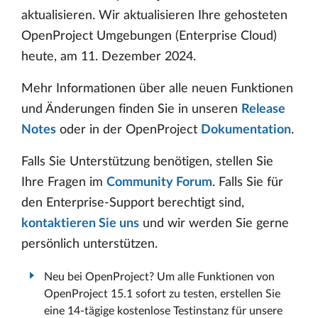
aktualisieren. Wir aktualisieren Ihre gehosteten
OpenProject Umgebungen (Enterprise Cloud)
heute, am 11. Dezember 2024.
Mehr Informationen über alle neuen Funktionen
und Änderungen finden Sie in unseren
Release
Notes
oder in der OpenProject
Dokumentation
.
Falls Sie Unterstützung benötigen, stellen Sie
Ihre Fragen im
Community Forum
. Falls Sie für
den Enterprise-Support berechtigt sind,
kontaktieren Sie uns
und wir werden Sie gerne
persönlich unterstützen.
Neu bei OpenProject? Um alle Funktionen von
OpenProject 15.1 sofort zu testen, erstellen Sie
eine 14-tägige kostenlose Testinstanz für unsere