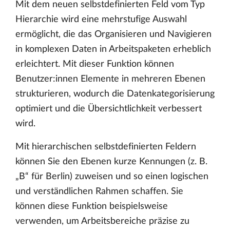
Mit dem neuen selbstdefinierten Feld vom Typ
Hierarchie wird eine mehrstufige Auswahl
ermöglicht, die das Organisieren und Navigieren
in komplexen Daten in Arbeitspaketen erheblich
erleichtert. Mit dieser Funktion können
Benutzer:innen Elemente in mehreren Ebenen
strukturieren, wodurch die Datenkategorisierung
optimiert und die Übersichtlichkeit verbessert
wird.
Mit hierarchischen selbstdefinierten Feldern
können Sie den Ebenen kurze Kennungen (z. B.
„B“ für Berlin) zuweisen und so einen logischen
und verständlichen Rahmen schaffen. Sie
können diese Funktion beispielsweise
verwenden, um Arbeitsbereiche präzise zu