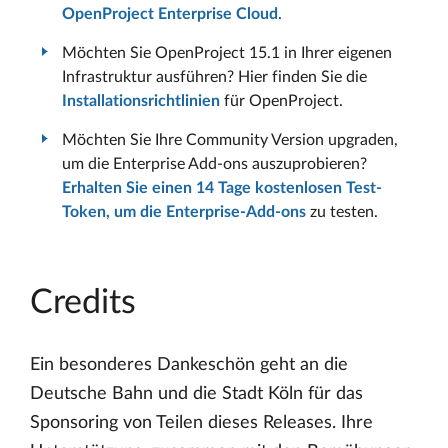
OpenProject Enterprise Cloud
.
Möchten Sie OpenProject 15.1 in Ihrer eigenen
Infrastruktur ausführen? Hier finden Sie die
Installationsrichtlinien
für OpenProject.
Möchten Sie Ihre Community Version upgraden,
um die Enterprise Add-ons auszuprobieren?
Erhalten Sie einen 14 Tage kostenlosen Test-
Token, um die Enterprise-Add-ons
zu testen.
Credits
Ein besonderes Dankeschön geht an die
Deutsche Bahn und die Stadt Köln für das
Sponsoring von Teilen dieses Releases. Ihre