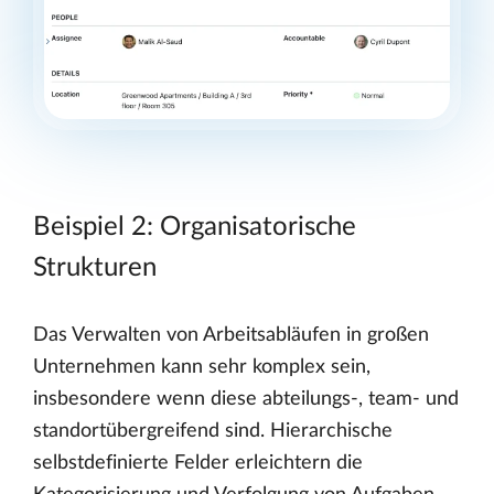
Beispiel 2: Organisatorische
Strukturen
Das Verwalten von Arbeitsabläufen in großen
Unternehmen kann sehr komplex sein,
insbesondere wenn diese abteilungs-, team- und
standortübergreifend sind. Hierarchische
selbstdefinierte Felder erleichtern die