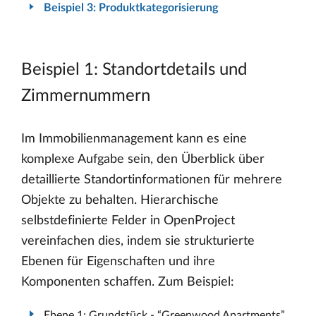
Beispiel 3: Produktkategorisierung
Beispiel 1: Standortdetails und
Zimmernummern
Im Immobilienmanagement kann es eine
komplexe Aufgabe sein, den Überblick über
detaillierte Standortinformationen für mehrere
Objekte zu behalten. Hierarchische
selbstdefinierte Felder in OpenProject
vereinfachen dies, indem sie strukturierte
Ebenen für Eigenschaften und ihre
Komponenten schaffen. Zum Beispiel:
Ebene 1: Grundstück - “Greenwood Apartments”