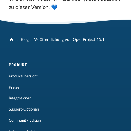
zu dieser Version. 💙
Blog
Veröffentlichung von OpenProject 15.1
PRODUKT
Produktübersicht
Preise
Integrationen
Support-Optionen
Community Edition