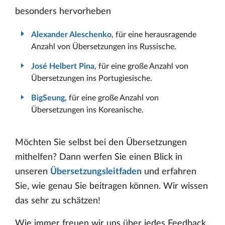
besonders hervorheben
Alexander Aleschenko
, für eine herausragende
Anzahl von Übersetzungen ins Russische.
José Helbert Pina
, für eine große Anzahl von
Übersetzungen ins Portugiesische.
BigSeung
, für eine große Anzahl von
Übersetzungen ins Koreanische.
Möchten Sie selbst bei den Übersetzungen
mithelfen? Dann werfen Sie einen Blick in
unseren
Übersetzungsleitfaden
und erfahren
Sie, wie genau Sie beitragen können. Wir wissen
das sehr zu schätzen!
Wie immer freuen wir uns über jedes Feedback