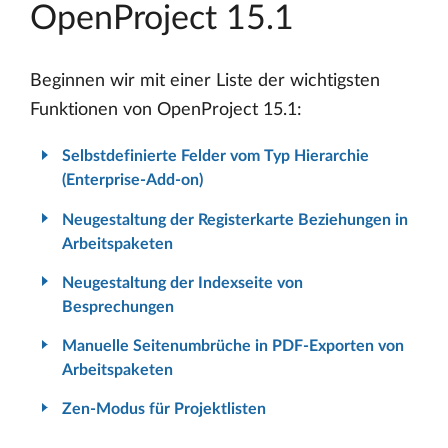
OpenProject 15.1
Beginnen wir mit einer Liste der wichtigsten
Funktionen von OpenProject 15.1:
Selbstdefinierte Felder vom Typ Hierarchie
(Enterprise-Add-on)
Neugestaltung der Registerkarte Beziehungen in
Arbeitspaketen
Neugestaltung der Indexseite von
Besprechungen
Manuelle Seitenumbrüche in PDF-Exporten von
Arbeitspaketen
Zen-Modus für Projektlisten