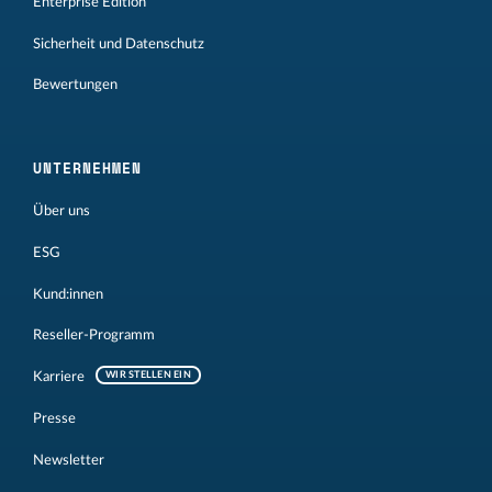
Enterprise Edition
Sicherheit und Datenschutz
Bewertungen
UNTERNEHMEN
Über uns
ESG
Kund:innen
Reseller-Programm
Karriere
WIR STELLEN EIN
Presse
Newsletter