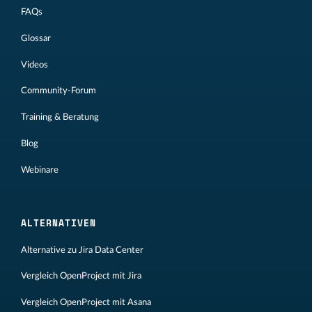
FAQs
Glossar
Videos
Community-Forum
Training & Beratung
Blog
Webinare
ALTERNATIVEN
Alternative zu Jira Data Center
Vergleich OpenProject mit Jira
Vergleich OpenProject mit Asana