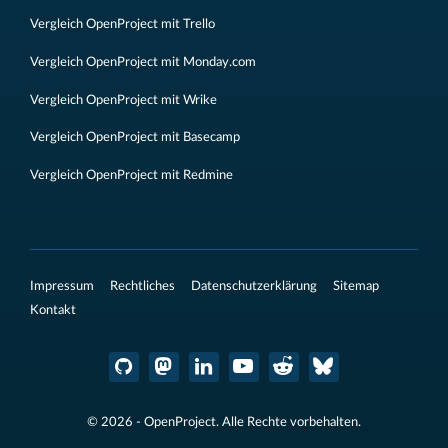
Vergleich OpenProject mit Trello
Vergleich OpenProject mit Monday.com
Vergleich OpenProject mit Wrike
Vergleich OpenProject mit Basecamp
Vergleich OpenProject mit Redmine
Impressum
Rechtliches
Datenschutzerklärung
Sitemap
Kontakt
© 2026 - OpenProject. Alle Rechte vorbehalten.