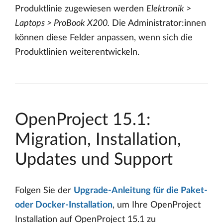
Produktlinie zugewiesen werden
Elektronik >
Laptops > ProBook X200.
Die Administrator:innen
können diese Felder anpassen, wenn sich die
Produktlinien weiterentwickeln.
OpenProject 15.1:
Migration, Installation,
Updates und Support
Folgen Sie der
Upgrade-Anleitung für die Paket-
oder Docker-Installation
, um Ihre OpenProject
Installation auf OpenProject 15.1 zu