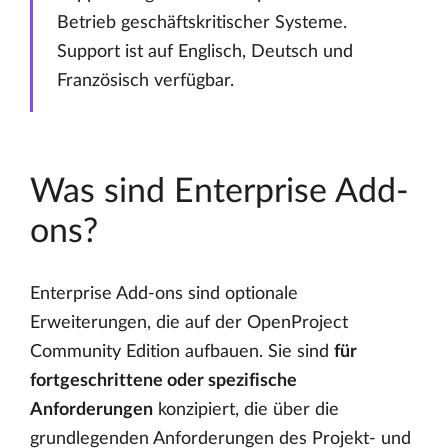
Betrieb geschäftskritischer Systeme.
Support ist auf Englisch, Deutsch und
Französisch verfügbar.
Was sind Enterprise Add-
ons?
Enterprise Add-ons sind optionale
Erweiterungen, die auf der OpenProject
Community Edition aufbauen. Sie sind
für
fortgeschrittene oder spezifische
Anforderungen
konzipiert, die über die
grundlegenden Anforderungen des Projekt- und