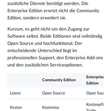
zusätzliche Dienste benötigt werden. Die
Enterprise Edition ersetzt nicht die Community
Edition, sondern erweitert sie.
Kurzum, es geht nicht um den Zugang zur
Software selbst. Beide Editionen sind vollständig
Open Source und hochfunktional. Der
entscheidende Unterschied liegt im
professionellen Support, den Enterprise Add-ons
und den zusätzlichen Serviceoptionen.
Enterprise
Community Edition
Edition
Lizenz
Open Source
Open Source
Kostenpflicht
Kosten
Kostenlos
Tarife