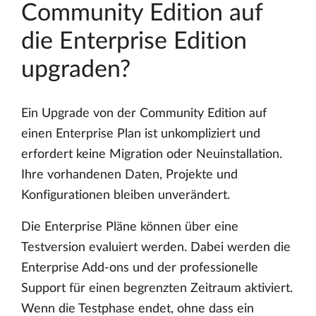
Community Edition auf
die Enterprise Edition
upgraden?
Ein Upgrade von der Community Edition auf
einen Enterprise Plan ist unkompliziert und
erfordert keine Migration oder Neuinstallation.
Ihre vorhandenen Daten, Projekte und
Konfigurationen bleiben unverändert.
Die Enterprise Pläne können über eine
Testversion evaluiert werden. Dabei werden die
Enterprise Add-ons und der professionelle
Support für einen begrenzten Zeitraum aktiviert.
Wenn die Testphase endet, ohne dass ein