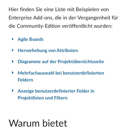
Hier finden Sie eine Liste mit Beispielen von
Enterprise Add-ons, die in der Vergangenheit für
die Community-Edition veröffentlicht wurden:
Agile Boards
Hervorhebung von Attributen
Diagramme auf der Projektübersichtsseite
Mehrfachauswahl bei benutzerdefinierten
Feldern
Anzeige benutzerdefinierter Felder in
Projektlisten und Filtern
Warum bietet