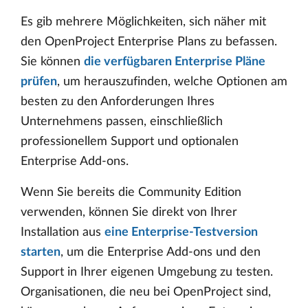
Es gib mehrere Möglichkeiten, sich näher mit
den OpenProject Enterprise Plans zu befassen.
Sie können
die verfügbaren Enterprise Pläne
prüfen
, um herauszufinden, welche Optionen am
besten zu den Anforderungen Ihres
Unternehmens passen, einschließlich
professionellem Support und optionalen
Enterprise Add-ons.
Wenn Sie bereits die Community Edition
verwenden, können Sie direkt von Ihrer
Installation aus
eine Enterprise-Testversion
starten
, um die Enterprise Add-ons und den
Support in Ihrer eigenen Umgebung zu testen.
Organisationen, die neu bei OpenProject sind,