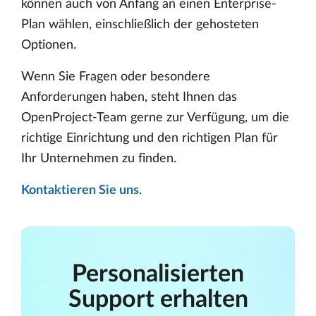
können auch von Anfang an einen Enterprise-
Plan wählen, einschließlich der gehosteten
Optionen.
Wenn Sie Fragen oder besondere
Anforderungen haben, steht Ihnen das
OpenProject-Team gerne zur Verfügung, um die
richtige Einrichtung und den richtigen Plan für
Ihr Unternehmen zu finden.
Kontaktieren Sie uns
.
Personalisierten
Support erhalten