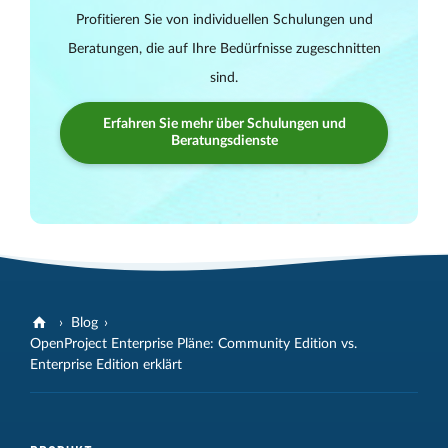
Profitieren Sie von individuellen Schulungen und
Beratungen, die auf Ihre Bedürfnisse zugeschnitten
sind.
Erfahren Sie mehr über Schulungen und
Beratungsdienste
Blog
OpenProject Enterprise Pläne: Community Edition vs.
Enterprise Edition erklärt