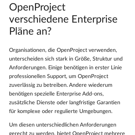
OpenProject
verschiedene Enterprise
Pläne an?
Organisationen, die OpenProject verwenden,
unterscheiden sich stark in Größe, Struktur und
Anforderungen. Einige benötigen in erster Linie
professionellen Support, um OpenProject
zuverlässig zu betreiben. Andere wiederum
benötigen spezielle Enterprise Add-ons,
zusätzliche Dienste oder langfristige Garantien
für komplexe oder regulierte Umgebungen.
Um diesen unterschiedlichen Anforderungen
gerecht zu werden, bietet OpenProject mehrere