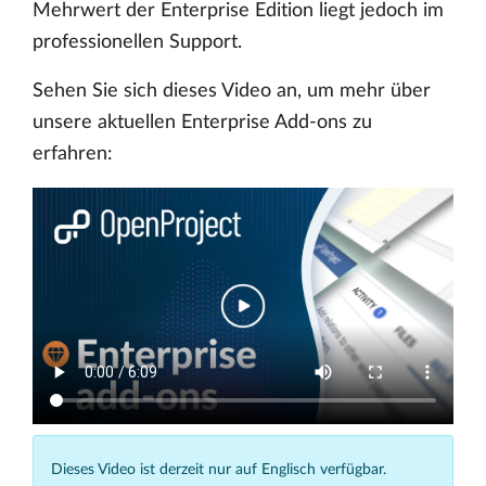
Mehrwert der Enterprise Edition liegt jedoch im
professionellen Support.
Sehen Sie sich dieses Video an, um mehr über
unsere aktuellen Enterprise Add-ons zu
erfahren:
Dieses Video ist derzeit nur auf Englisch verfügbar.