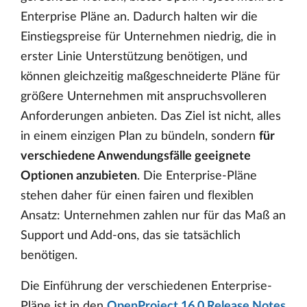
Enterprise Pläne an. Dadurch halten wir die
Einstiegspreise für Unternehmen niedrig, die in
erster Linie Unterstützung benötigen, und
können gleichzeitig maßgeschneiderte Pläne für
größere Unternehmen mit anspruchsvolleren
Anforderungen anbieten. Das Ziel ist nicht, alles
in einem einzigen Plan zu bündeln, sondern
für
verschiedene Anwendungsfälle geeignete
Optionen anzubieten
. Die Enterprise-Pläne
stehen daher für einen fairen und flexiblen
Ansatz: Unternehmen zahlen nur für das Maß an
Support und Add-ons, das sie tatsächlich
benötigen.
Die Einführung der verschiedenen Enterprise-
Pläne ist in den
OpenProject 16.0 Release Notes