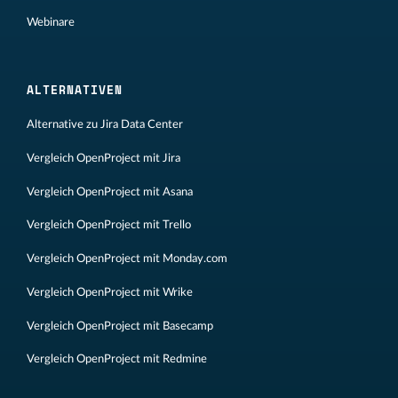
Webinare
ALTERNATIVEN
Alternative zu Jira Data Center
Vergleich OpenProject mit Jira
Vergleich OpenProject mit Asana
Vergleich OpenProject mit Trello
Vergleich OpenProject mit Monday.com
Vergleich OpenProject mit Wrike
Vergleich OpenProject mit Basecamp
Vergleich OpenProject mit Redmine