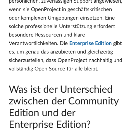
persönlichen, zuverlässigen Support angewiesen,
wenn sie OpenProject in geschäftskritischen
oder komplexen Umgebungen einsetzen. Eine
solche professionelle Unterstützung erfordert
besondere Ressourcen und klare
Verantwortlichkeiten. Die
Enterprise Edition
gibt
es, um genau das anzubieten und gleichzeitig
sicherzustellen, dass OpenProject nachhaltig und
vollständig Open Source für alle bleibt.
Was ist der Unterschied
zwischen der Community
Edition und der
Enterprise Edition?