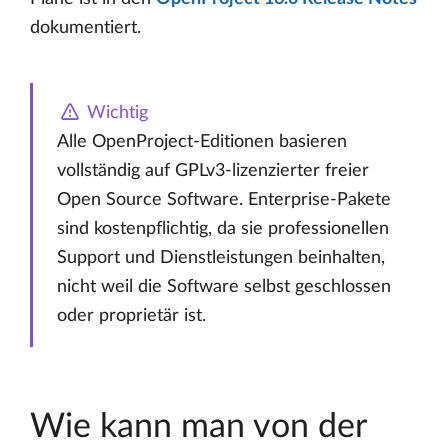
dokumentiert.
Wichtig
Alle OpenProject-Editionen basieren
vollständig auf GPLv3-lizenzierter freier
Open Source Software. Enterprise-Pakete
sind kostenpflichtig, da sie professionellen
Support und Dienstleistungen beinhalten,
nicht weil die Software selbst geschlossen
oder proprietär ist.
Wie kann man von der