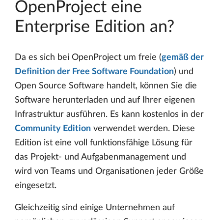
OpenProject eine
Enterprise Edition an?
Da es sich bei OpenProject um freie (
gemäß der
Definition der Free Software Foundation
) und
Open Source Software handelt, können Sie die
Software herunterladen und auf Ihrer eigenen
Infrastruktur ausführen. Es kann kostenlos in der
Community Edition
verwendet werden. Diese
Edition ist eine voll funktionsfähige Lösung für
das Projekt- und Aufgabenmanagement und
wird von Teams und Organisationen jeder Größe
eingesetzt.
Gleichzeitig sind einige Unternehmen auf