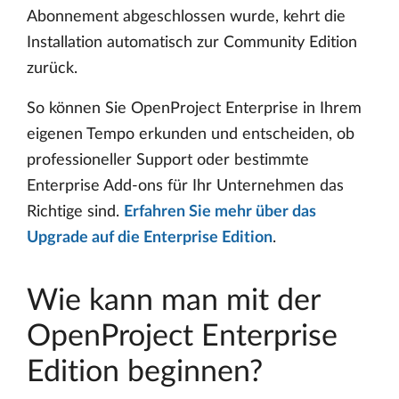
Abonnement abgeschlossen wurde, kehrt die
Installation automatisch zur Community Edition
zurück.
So können Sie OpenProject Enterprise in Ihrem
eigenen Tempo erkunden und entscheiden, ob
professioneller Support oder bestimmte
Enterprise Add-ons für Ihr Unternehmen das
Richtige sind.
Erfahren Sie mehr über das
Upgrade auf die Enterprise Edition
.
Wie kann man mit der
OpenProject Enterprise
Edition beginnen?