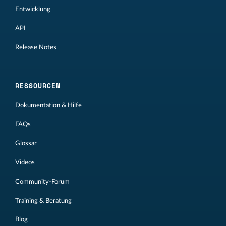
Entwicklung
API
Release Notes
RESSOURCEN
Dokumentation & Hilfe
FAQs
Glossar
Videos
Community-Forum
Training & Beratung
Blog