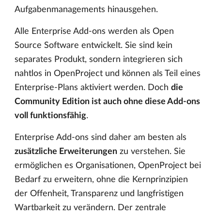
Aufgabenmanagements hinausgehen.
Alle Enterprise Add-ons werden als Open
Source Software entwickelt. Sie sind kein
separates Produkt, sondern integrieren sich
nahtlos in OpenProject und können als Teil eines
Enterprise-Plans aktiviert werden. Doch
die
Community Edition ist auch ohne diese Add-ons
voll funktionsfähig
.
Enterprise Add-ons sind daher am besten als
zusätzliche Erweiterungen
zu verstehen. Sie
ermöglichen es Organisationen, OpenProject bei
Bedarf zu erweitern, ohne die Kernprinzipien
der Offenheit, Transparenz und langfristigen
Wartbarkeit zu verändern. Der zentrale