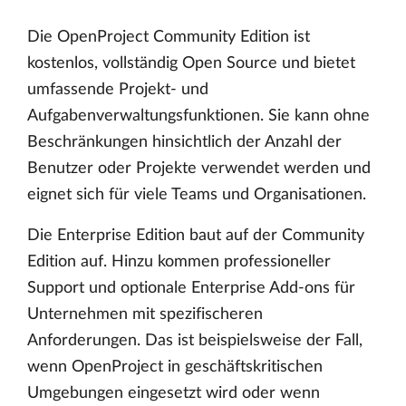
Die OpenProject Community Edition ist
kostenlos, vollständig Open Source und bietet
umfassende Projekt- und
Aufgabenverwaltungsfunktionen. Sie kann ohne
Beschränkungen hinsichtlich der Anzahl der
Benutzer oder Projekte verwendet werden und
eignet sich für viele Teams und Organisationen.
Die Enterprise Edition baut auf der Community
Edition auf. Hinzu kommen professioneller
Support und optionale Enterprise Add-ons für
Unternehmen mit spezifischeren
Anforderungen. Das ist beispielsweise der Fall,
wenn OpenProject in geschäftskritischen
Umgebungen eingesetzt wird oder wenn