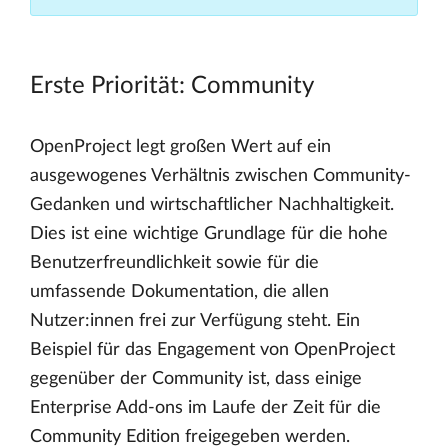
Erste Priorität: Community
OpenProject legt großen Wert auf ein
ausgewogenes Verhältnis zwischen Community-
Gedanken und wirtschaftlicher Nachhaltigkeit.
Dies ist eine wichtige Grundlage für die hohe
Benutzerfreundlichkeit sowie für die
umfassende Dokumentation, die allen
Nutzer:innen frei zur Verfügung steht. Ein
Beispiel für das Engagement von OpenProject
gegenüber der Community ist, dass einige
Enterprise Add-ons im Laufe der Zeit für die
Community Edition freigegeben werden.