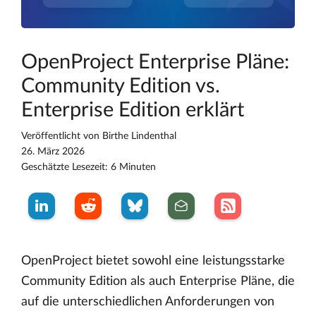
OpenProject Enterprise Pläne:
Community Edition vs.
Enterprise Edition erklärt
Veröffentlicht von
Birthe Lindenthal
26. März 2026
Geschätzte Lesezeit: 6 Minuten
OpenProject bietet sowohl eine leistungsstarke
Community Edition als auch Enterprise Pläne, die
auf die unterschiedlichen Anforderungen von