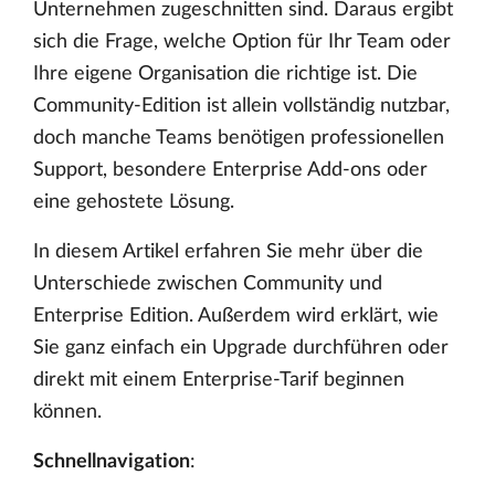
Unternehmen zugeschnitten sind. Daraus ergibt
sich die Frage, welche Option für Ihr Team oder
Ihre eigene Organisation die richtige ist. Die
Community-Edition ist allein vollständig nutzbar,
doch manche Teams benötigen professionellen
Support, besondere Enterprise Add-ons oder
eine gehostete Lösung.
In diesem Artikel erfahren Sie mehr über die
Unterschiede zwischen Community und
Enterprise Edition. Außerdem wird erklärt, wie
Sie ganz einfach ein Upgrade durchführen oder
direkt mit einem Enterprise-Tarif beginnen
können.
Schnellnavigation
: