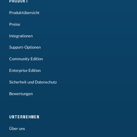
PRODUKT
Produktübersicht
Preise
Integrationen
Support-Optionen
Community Edition
Enterprise Edition
Sicherheit und Datenschutz
Bewertungen
UNTERNEHMEN
Über uns