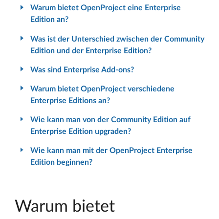
Warum bietet OpenProject eine Enterprise
Edition an?
Was ist der Unterschied zwischen der Community
Edition und der Enterprise Edition?
Was sind Enterprise Add-ons?
Warum bietet OpenProject verschiedene
Enterprise Editions an?
Wie kann man von der Community Edition auf
Enterprise Edition upgraden?
Wie kann man mit der OpenProject Enterprise
Edition beginnen?
Warum bietet