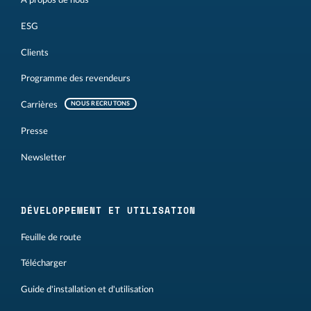
À propos de nous
ESG
Clients
Programme des revendeurs
Carrières
NOUS RECRUTONS
Presse
Newsletter
DÉVELOPPEMENT ET UTILISATION
Feuille de route
Télécharger
Guide d'installation et d'utilisation