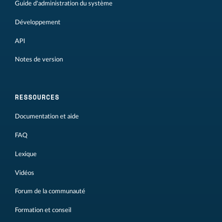
Guide d'administration du système
Développement
API
Notes de version
RESSOURCES
Documentation et aide
FAQ
Lexique
Vidéos
Forum de la communauté
Formation et conseil