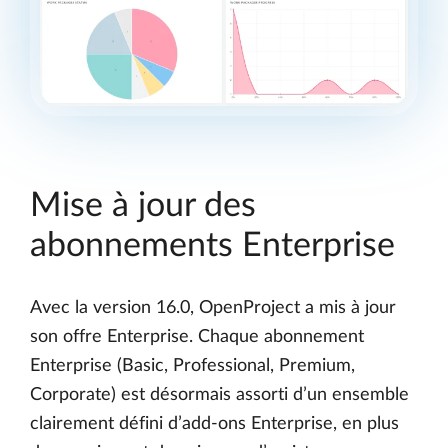
Mise à jour des
abonnements Enterprise
Avec la version 16.0, OpenProject a mis à jour
son offre Enterprise. Chaque abonnement
Enterprise (Basic, Professional, Premium,
Corporate) est désormais assorti d’un ensemble
clairement défini d’add-ons Enterprise, en plus