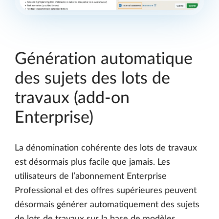
Génération automatique
des sujets des lots de
travaux (add-on
Enterprise)
La dénomination cohérente des lots de travaux
est désormais plus facile que jamais. Les
utilisateurs de l’abonnement Enterprise
Professional et des offres supérieures peuvent
désormais générer automatiquement des sujets