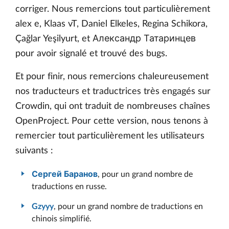
corriger. Nous remercions tout particulièrement
alex e, Klaas vT, Daniel Elkeles, Regina Schikora,
Çağlar Yeşilyurt, et Александр Татаринцев
pour avoir signalé et trouvé des bugs.
Et pour finir, nous remercions chaleureusement
nos traducteurs et traductrices très engagés sur
Crowdin, qui ont traduit de nombreuses chaînes
OpenProject. Pour cette version, nous tenons à
remercier tout particulièrement les utilisateurs
suivants :
Сергей Баранов
, pour un grand nombre de
traductions en russe.
Gzyyy
, pour un grand nombre de traductions en
chinois simplifié.