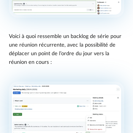
Voici à quoi ressemble un backlog de série pour
une réunion récurrente, avec la possibilité de
déplacer un point de l’ordre du jour vers la
réunion en cours :