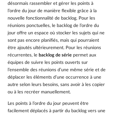
désormais rassembler et gérer les points à
l’ordre du jour de manière flexible grâce à la
nouvelle fonctionnalité de backlog. Pour les
réunions ponctuelles, le backlog de l’ordre du
jour offre un espace où stocker les sujets qui ne
sont pas encore planifiés, mais qui pourraient
être ajoutés ultérieurement. Pour les réunions
récurrentes, le
backlog de série
permet aux
équipes de suivre les points ouverts sur
l’ensemble des réunions d’une même série et de
déplacer les éléments d’une occurrence à une
autre selon leurs besoins, sans avoir à les copier
ou à les recréer manuellement.
Les points à l’ordre du jour peuvent être
facilement déplacés à partir du backlog vers une