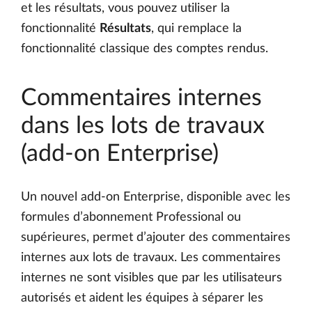
et les résultats, vous pouvez utiliser la
fonctionnalité
Résultats
, qui remplace la
fonctionnalité classique des comptes rendus.
Commentaires internes
dans les lots de travaux
(add-on Enterprise)
Un nouvel add-on Enterprise, disponible avec les
formules d’abonnement Professional ou
supérieures, permet d’ajouter des commentaires
internes aux lots de travaux. Les commentaires
internes ne sont visibles que par les utilisateurs
autorisés et aident les équipes à séparer les