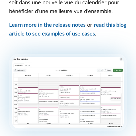
soit dans une nouvelle vue du calendrier pour
bénéficier d’une meilleure vue d’ensemble.
Learn more in the release notes
or
read this blog
article to see examples of use cases
.