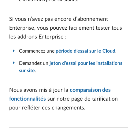
Si vous n’avez pas encore d’abonnement
Enterprise, vous pouvez facilement tester tous
les add-ons Enterprise :
Commencez une
période d’essai sur le Cloud
.
Demandez un
jeton d’essai pour les installations
sur site
.
Nous avons mis à jour la
comparaison des
fonctionnalités
sur notre page de tarification
pour refléter ces changements.