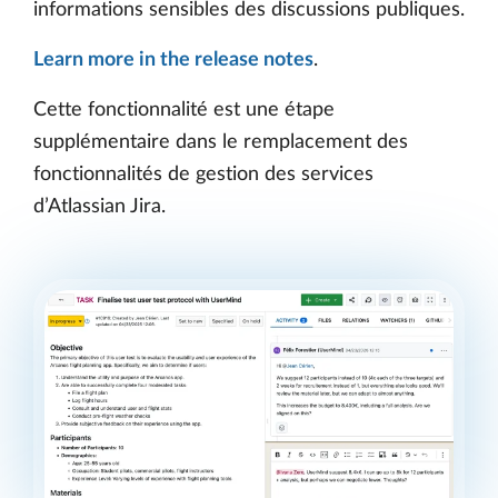
informations sensibles des discussions publiques.
Learn more in the release notes
.
Cette fonctionnalité est une étape
supplémentaire dans le remplacement des
fonctionnalités de gestion des services
d’Atlassian Jira.