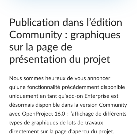
Publication dans l’édition
Community : graphiques
sur la page de
présentation du projet
Nous sommes heureux de vous annoncer
qu’une fonctionnalité précédemment disponible
uniquement en tant qu’add-on Enterprise est
désormais disponible dans la version Community
avec OpenProject 16.0 : l’affichage de différents
types de graphiques de lots de travaux
directement sur la page d’aperçu du projet.