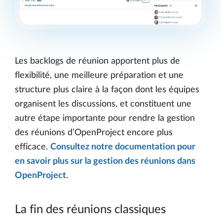
Les backlogs de réunion apportent plus de
flexibilité, une meilleure préparation et une
structure plus claire à la façon dont les équipes
organisent les discussions, et constituent une
autre étape importante pour rendre la gestion
des réunions d’OpenProject encore plus
efficace.
Consultez notre documentation pour
en savoir plus sur la gestion des réunions dans
OpenProject
.
La fin des réunions classiques