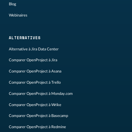
Blog
Webinaires
ALTERNATIVES
Alternative à Jira Data Center
Comparer OpenProject à Jira
Comparer OpenProject à Asana
Comparer OpenProject à Trello
Comparer OpenProject à Monday.com
Comparer OpenProject à Wrike
Comparer OpenProject à Basecamp
Comparer OpenProject à Redmine