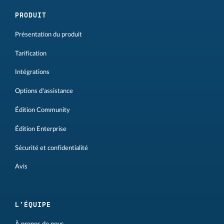
PRODUIT
Présentation du produit
Tarification
Intégrations
Options d'assistance
Édition Community
Édition Enterprise
Sécurité et confidentialité
Avis
L'ÉQUIPE