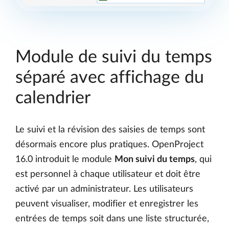
Module de suivi du temps
séparé avec affichage du
calendrier
Le suivi et la révision des saisies de temps sont
désormais encore plus pratiques. OpenProject
16.0 introduit le module
Mon suivi du temps
, qui
est personnel à chaque utilisateur et doit être
activé par un administrateur. Les utilisateurs
peuvent visualiser, modifier et enregistrer les
entrées de temps soit dans une liste structurée,