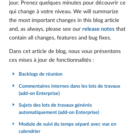
jour. Prenez quelques minutes pour découvrir ce
qui change à votre niveau. We will summarize
the most important changes in this blog article
and, as always, please see our
release notes
that
contain all changes, features and bug fixes.
Dans cet article de blog, nous vous présentons
ces mises à jour de fonctionnalités :
Backlogs de réunion
Commentaires internes dans les lots de travaux
(add-on Enterprise)
Sujets des lots de travaux générés
automatiquement (add-on Enterprise)
Module de suivi du temps séparé avec vue en
calendrier