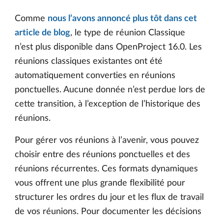
Comme
nous l’avons annoncé plus tôt dans cet
article de blog
, le type de réunion Classique
n’est plus disponible dans OpenProject 16.0. Les
réunions classiques existantes ont été
automatiquement converties en réunions
ponctuelles. Aucune donnée n’est perdue lors de
cette transition, à l’exception de l’historique des
réunions.
Pour gérer vos réunions à l’avenir, vous pouvez
choisir entre des réunions ponctuelles et des
réunions récurrentes. Ces formats dynamiques
vous offrent une plus grande flexibilité pour
structurer les ordres du jour et les flux de travail
de vos réunions. Pour documenter les décisions