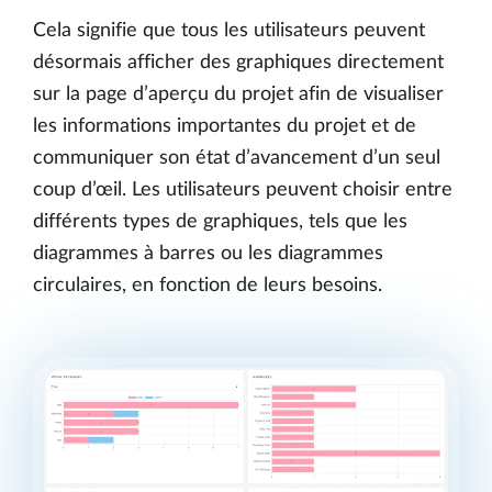
Cela signifie que tous les utilisateurs peuvent
désormais afficher des graphiques directement
sur la page d’aperçu du projet afin de visualiser
les informations importantes du projet et de
communiquer son état d’avancement d’un seul
coup d’œil. Les utilisateurs peuvent choisir entre
différents types de graphiques, tels que les
diagrammes à barres ou les diagrammes
circulaires, en fonction de leurs besoins.