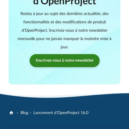
d'OpenProject
Restez à jour au sujet des dernières actualités, des
fonctionnalités et des modifications de produit
d’OpenProject. Inscrivez-vous à notre newsletter
mensuelle pour ne jamais manquer la moindre mise à
jour.
Inscrivez-vous à notre newsletter
Blog
Lancement d'OpenProject 16.0