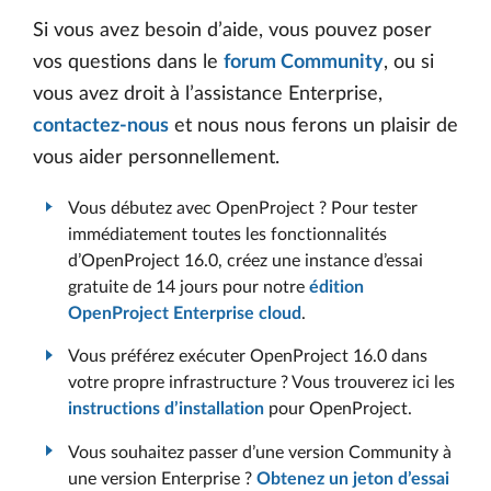
Si vous avez besoin d’aide, vous pouvez poser
vos questions dans le
forum Community
, ou si
vous avez droit à l’assistance Enterprise,
contactez-nous
et nous nous ferons un plaisir de
vous aider personnellement.
Vous débutez avec OpenProject ? Pour tester
immédiatement toutes les fonctionnalités
d’OpenProject 16.0, créez une instance d’essai
gratuite de 14 jours pour notre
édition
OpenProject Enterprise cloud
.
Vous préférez exécuter OpenProject 16.0 dans
votre propre infrastructure ? Vous trouverez ici les
instructions d’installation
pour OpenProject.
Vous souhaitez passer d’une version Community à
une version Enterprise ?
Obtenez un jeton d’essai