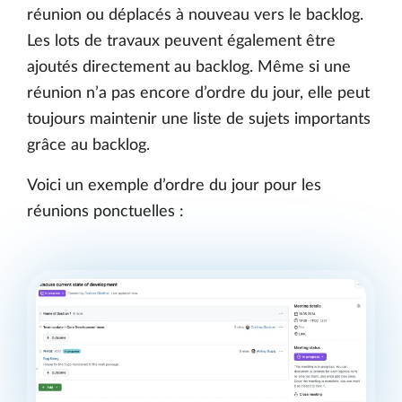
réunion ou déplacés à nouveau vers le backlog.
Les lots de travaux peuvent également être
ajoutés directement au backlog. Même si une
réunion n’a pas encore d’ordre du jour, elle peut
toujours maintenir une liste de sujets importants
grâce au backlog.
Voici un exemple d’ordre du jour pour les
réunions ponctuelles :