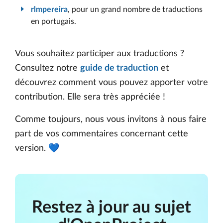
rlmpereira
, pour un grand nombre de traductions
en portugais.
Vous souhaitez participer aux traductions ?
Consultez notre
guide de traduction
et
découvrez comment vous pouvez apporter votre
contribution. Elle sera très appréciée !
Comme toujours, nous vous invitons à nous faire
part de vos commentaires concernant cette
version. 💙
Restez à jour au sujet