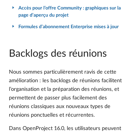
Accès pour l’offre Community : graphiques sur la
page d’aperçu du projet
Formules d’abonnement Enterprise mises à jour
Backlogs des réunions
Nous sommes particulièrement ravis de cette
amélioration : les backlogs de réunions facilitent
l’organisation et la préparation des réunions, et
permettent de passer plus facilement des
réunions classiques aux nouveaux types de
réunions ponctuelles et récurrentes.
Dans OpenProject 16.0, les utilisateurs peuvent