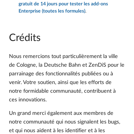
gratuit de 14 jours pour tester les add-ons
Enterprise (toutes les formules)
.
Crédits
Nous remercions tout particulièrement la ville
de Cologne, la Deutsche Bahn et ZenDiS pour le
parrainage des fonctionnalités publiées ou à
venir. Votre soutien, ainsi que les efforts de
notre formidable communauté, contribuent à
ces innovations.
Un grand merci également aux membres de
notre communauté qui nous signalent les bugs,
et qui nous aident à les identifier et à les