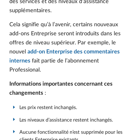
des services et des niveaux d’assistance
supplémentaires.
Cela signifie qu’à l’avenir, certains nouveaux
add-ons Entreprise seront introduits dans les
offres de niveau supérieur. Par exemple, le
nouvel
add-on Enterprise des commentaires
internes
fait partie de l’abonnement
Professional.
Informations importantes concernant ces
changements
:
Les prix restent inchangés.
Les niveaux d’assistance restent inchangés.
Aucune fonctionnalité n’est supprimée pour les
clients Enterprise existants.