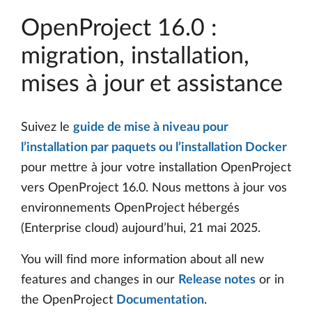
OpenProject 16.0 :
migration, installation,
mises à jour et assistance
Suivez le
guide de mise à niveau pour
l’installation par paquets ou l’installation Docker
pour mettre à jour votre installation OpenProject
vers OpenProject 16.0. Nous mettons à jour vos
environnements OpenProject hébergés
(Enterprise cloud) aujourd’hui, 21 mai 2025.
You will find more information about all new
features and changes in our
Release notes
or in
the OpenProject
Documentation
.