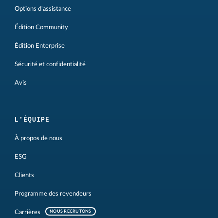
Options d'assistance
Édition Community
Édition Enterprise
Sécurité et confidentialité
Avis
L'ÉQUIPE
À propos de nous
ESG
Clients
Programme des revendeurs
Carrières
NOUS RECRUTONS