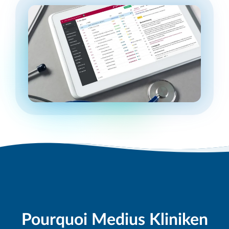
Pourquoi Medius Kliniken