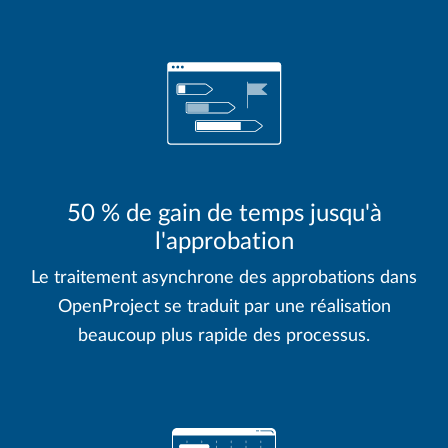
50 % de gain de temps jusqu'à
l'approbation
Le traitement asynchrone des approbations dans
OpenProject se traduit par une réalisation
beaucoup plus rapide des processus.