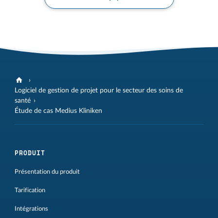
Logiciel de gestion de projet pour le secteur des soins de
santé
Étude de cas Medius Kliniken
PRODUIT
Présentation du produit
Tarification
Intégrations