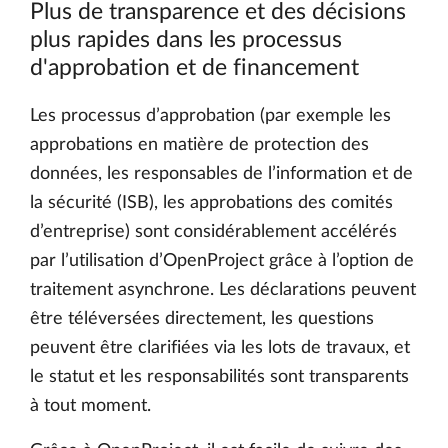
Plus de transparence et des décisions
plus rapides dans les processus
d'approbation et de financement
Les processus d’approbation (par exemple les
approbations en matière de protection des
données, les responsables de l’information et de
la sécurité (ISB), les approbations des comités
d’entreprise) sont considérablement accélérés
par l’utilisation d’OpenProject grâce à l’option de
traitement asynchrone. Les déclarations peuvent
être téléversées directement, les questions
peuvent être clarifiées via les lots de travaux, et
le statut et les responsabilités sont transparents
à tout moment.