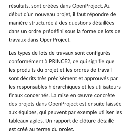
résultats, sont créées dans OpenProject. Au
début d’un nouveau projet, il faut répondre de
manière structurée à des questions détaillées
dans un ordre prédéfini sous la forme de lots de
travaux dans OpenProject.
Les types de lots de travaux sont configurés
conformément à PRINCE2, ce qui signifie que
les produits du projet et les ordres de travail
sont décrits très précisément et approuvés par
les responsables hiérarchiques et les utilisateurs
finaux concernés. La mise en œuvre concrète
des projets dans OpenProject est ensuite laissée
aux équipes, qui peuvent par exemple utiliser les
tableaux agiles. Un rapport de clôture détaillé
est créé au terme du projet.