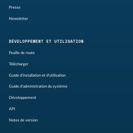
Presse
Newsletter
DÉVELOPPEMENT ET UTILISATION
Feuille de route
Télécharger
Guide d'installation et d'utilisation
Guide d'administration du système
Développement
API
Notes de version