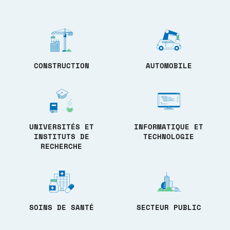
CONSTRUCTION
AUTOMOBILE
UNIVERSITÉS ET
INFORMATIQUE ET
INSTITUTS DE
TECHNOLOGIE
RECHERCHE
SOINS DE SANTÉ
SECTEUR PUBLIC