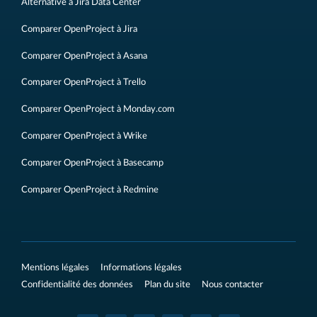
Alternative à Jira Data Center
Comparer OpenProject à Jira
Comparer OpenProject à Asana
Comparer OpenProject à Trello
Comparer OpenProject à Monday.com
Comparer OpenProject à Wrike
Comparer OpenProject à Basecamp
Comparer OpenProject à Redmine
Mentions légales
Informations légales
Confidentialité des données
Plan du site
Nous contacter