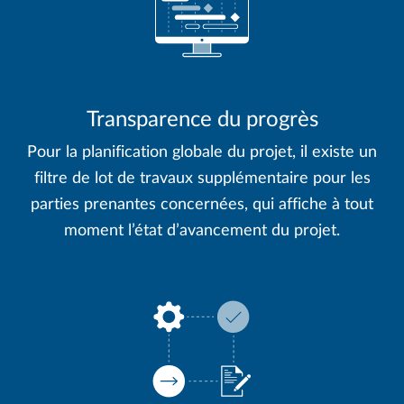
Transparence du progrès
Pour la planification globale du projet, il existe un
filtre de lot de travaux supplémentaire pour les
parties prenantes concernées, qui affiche à tout
moment l’état d’avancement du projet.