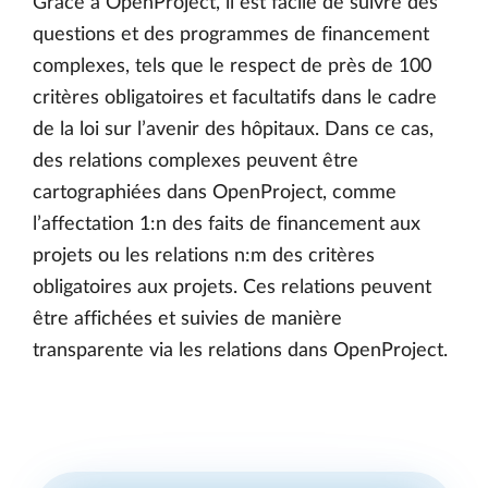
Grâce à OpenProject, il est facile de suivre des
questions et des programmes de financement
complexes, tels que le respect de près de 100
critères obligatoires et facultatifs dans le cadre
de la loi sur l’avenir des hôpitaux. Dans ce cas,
des relations complexes peuvent être
cartographiées dans OpenProject, comme
l’affectation 1:n des faits de financement aux
projets ou les relations n:m des critères
obligatoires aux projets. Ces relations peuvent
être affichées et suivies de manière
transparente via les relations dans OpenProject.