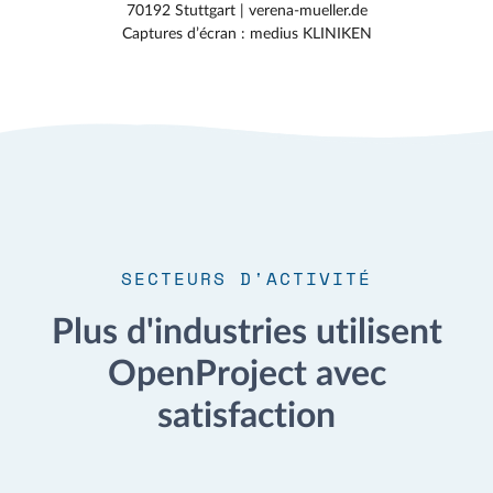
70192 Stuttgart | verena-mueller.de
Captures d’écran : medius KLINIKEN
SECTEURS D'ACTIVITÉ
Plus d'industries utilisent
OpenProject avec
satisfaction