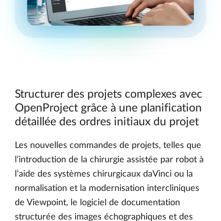
Structurer des projets complexes avec
OpenProject grâce à une planification
détaillée des ordres initiaux du projet
Les nouvelles commandes de projets, telles que
l’introduction de la chirurgie assistée par robot à
l’aide des systèmes chirurgicaux daVinci ou la
normalisation et la modernisation intercliniques
de Viewpoint, le logiciel de documentation
structurée des images échographiques et des