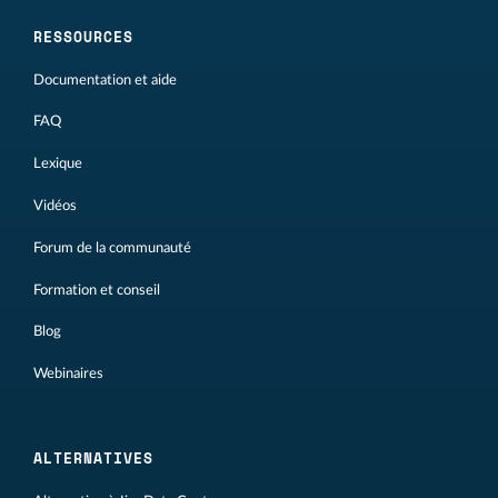
RESSOURCES
Documentation et aide
FAQ
Lexique
Vidéos
Forum de la communauté
Formation et conseil
Blog
Webinaires
ALTERNATIVES