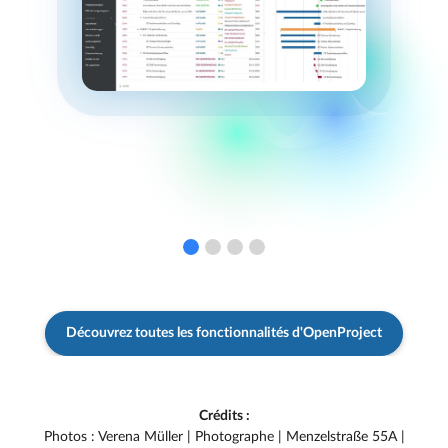
Découvrez toutes les fonctionnalités d'OpenProject
Crédits :
Photos : Verena Müller | Photographe | Menzelstraße 55A |