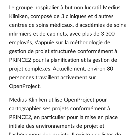
Le groupe hospitalier à but non lucratif Medius
Kliniken, composé de 3 cliniques et d’autres
centres de soins médicaux, d’académies de soins
infirmiers et de cabinets, avec plus de 3 300
employés, s’appuie sur la méthodologie de
gestion de projet structurée conformément à
PRINCE2 pour la planification et la gestion de
projet complexes. Actuellement, environ 80
personnes travaillent activement sur
OpenProject.
Medius Kliniken utilise OpenProject pour
cartographier ses projets conformément à
PRINCE2, en particulier pour la mise en place
initiale des environnements de projet et