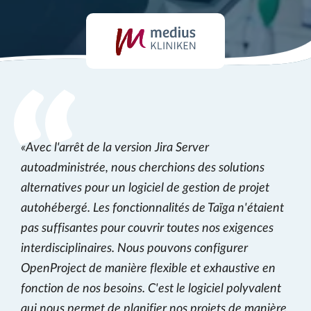
Avec l'arrêt de la version Jira Server
autoadministrée, nous cherchions des solutions
alternatives pour un logiciel de gestion de projet
autohébergé. Les fonctionnalités de Taïga n'étaient
pas suffisantes pour couvrir toutes nos exigences
interdisciplinaires. Nous pouvons configurer
OpenProject de manière flexible et exhaustive en
fonction de nos besoins. C'est le logiciel polyvalent
qui nous permet de planifier nos projets de manière