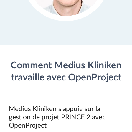
Comment Medius Kliniken
travaille avec OpenProject
Medius Kliniken s'appuie sur la
gestion de projet PRINCE 2 avec
OpenProject