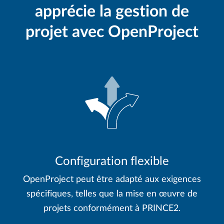
apprécie la gestion de
projet avec OpenProject
Configuration flexible
OpenProject peut être adapté aux exigences
spécifiques, telles que la mise en œuvre de
projets conformément à PRINCE2.