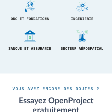
ONG ET FONDATIONS
INGÉNIERIE
BANQUE ET ASSURANCE
SECTEUR AÉROSPATIAL
VOUS AVEZ ENCORE DES DOUTES ?
Essayez OpenProject
gratuitement