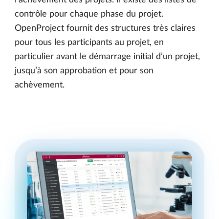
l’achèvement des projets. Il existe des listes de
contrôle pour chaque phase du projet.
OpenProject fournit des structures très claires
pour tous les participants au projet, en
particulier avant le démarrage initial d’un projet,
jusqu’à son approbation et pour son
achèvement.