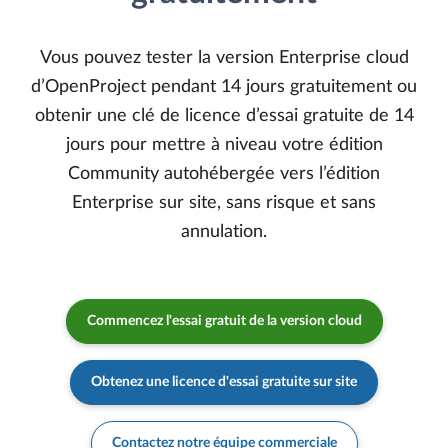
Vous pouvez tester la version Enterprise cloud
d’OpenProject pendant 14 jours gratuitement ou
obtenir une clé de licence d’essai gratuite de 14
jours pour mettre à niveau votre édition
Community autohébergée vers l’édition
Enterprise sur site, sans risque et sans
annulation.
Commencez l'essai gratuit de la version cloud
Obtenez une licence d'essai gratuite sur site
Contactez notre équipe commerciale