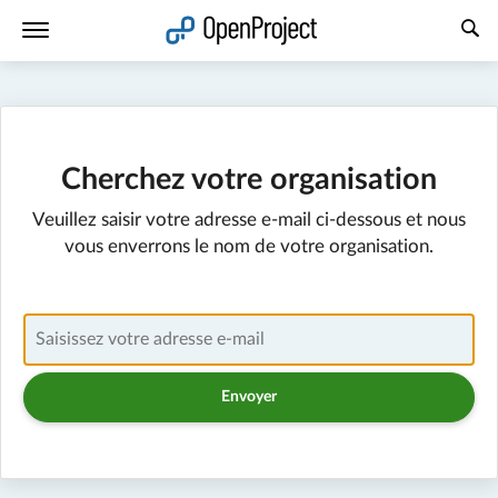
Ouvrir le lien dans un nouvel onglet
Cherchez votre organisation
Veuillez saisir votre adresse e-mail ci-dessous et nous
vous enverrons le nom de votre organisation.
Saisissez votre adresse e-mail