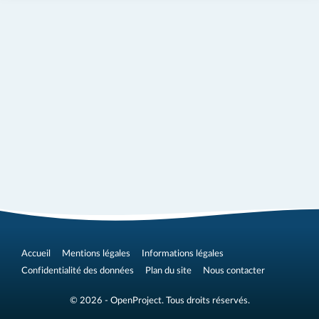
Accueil
Mentions légales
Informations légales
Confidentialité des données
Plan du site
Nous contacter
© 2026 - OpenProject. Tous droits réservés.