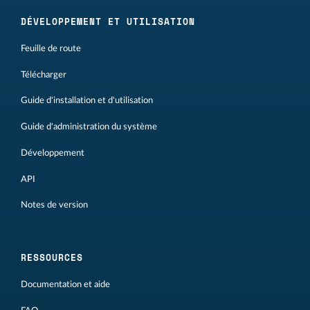
DÉVELOPPEMENT ET UTILISATION
Feuille de route
Télécharger
Guide d'installation et d'utilisation
Guide d'administration du système
Développement
API
Notes de version
RESSOURCES
Documentation et aide