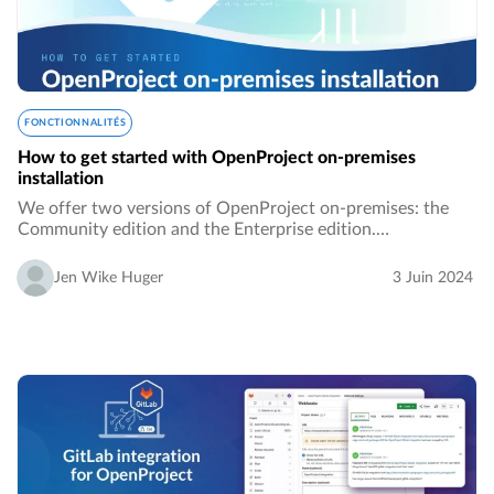
FONCTIONNALITÉS
How to get started with OpenProject on-premises
installation
We offer two versions of OpenProject on-premises: the
Community edition and the Enterprise edition.…
Jen Wike Huger
3 Juin 2024