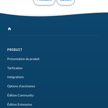
PRODUIT
Présentation du produit
Tarification
Intégrations
Options d'assistance
Édition Community
Édition Enterprise