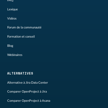
FAQ
Lexique
Vidéos
Forum de la communauté
Formation et conseil
Blog
Webinaires
ALTERNATIVES
Alternative à Jira Data Center
Comparer OpenProject à Jira
Comparer OpenProject à Asana