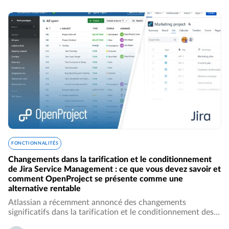
FONCTIONNALITÉS
Changements dans la tarification et le conditionnement
de Jira Service Management : ce que vous devez savoir et
comment OpenProject se présente comme une
alternative rentable
Atlassian a récemment annoncé des changements
significatifs dans la tarification et le conditionnement des
produits Jira Service Management (JSM) Cloud, dans le but