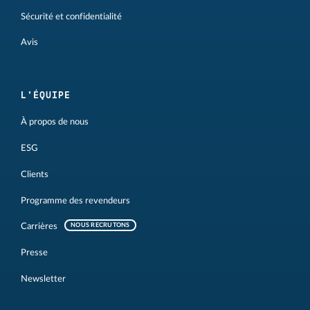
Sécurité et confidentialité
Avis
L'ÉQUIPE
À propos de nous
ESG
Clients
Programme des revendeurs
Carrières
NOUS RECRUTONS
Presse
Newsletter