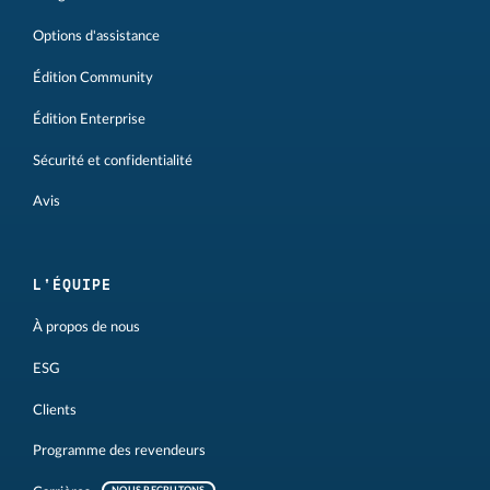
Options d'assistance
Édition Community
Édition Enterprise
Sécurité et confidentialité
Avis
L'ÉQUIPE
À propos de nous
ESG
Clients
Programme des revendeurs