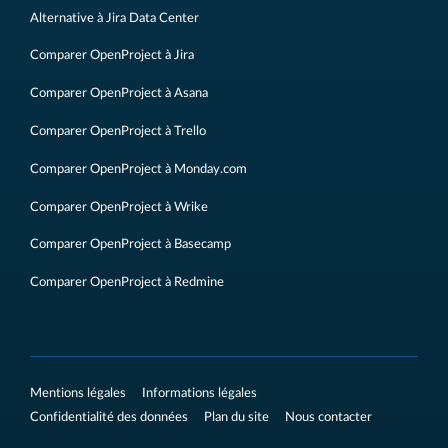
Alternative à Jira Data Center
Comparer OpenProject à Jira
Comparer OpenProject à Asana
Comparer OpenProject à Trello
Comparer OpenProject à Monday.com
Comparer OpenProject à Wrike
Comparer OpenProject à Basecamp
Comparer OpenProject à Redmine
Mentions légales
Informations légales
Confidentialité des données
Plan du site
Nous contacter