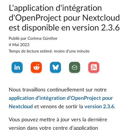
L'application d'intégration
d'OpenProject pour Nextcloud
est disponible en version 2.3.6
Publié par
Corinna Günther
4 Mai 2023
Temps de lecture estimé: moins d'une minute
Nous travaillons continuellement sur notre
application d’intégration d’OpenProject pour
Nextcloud
et venons de sortir la
version 2.3.6
.
Vous pouvez mettre à jour vers la dernière
version dans votre centre d’application