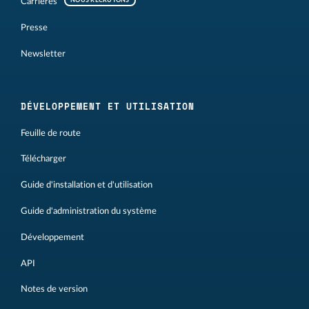
Carrières
NOUS RECRUTONS
Presse
Newsletter
DÉVELOPPEMENT ET UTILISATION
Feuille de route
Télécharger
Guide d'installation et d'utilisation
Guide d'administration du système
Développement
API
Notes de version