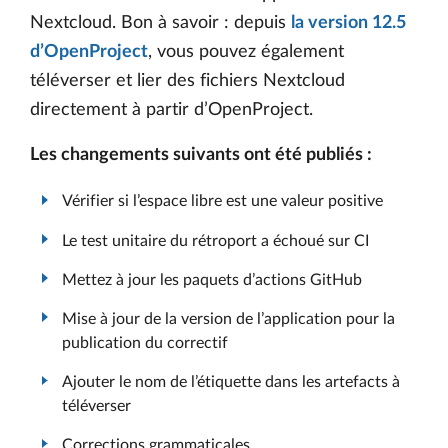
Nextcloud. Bon à savoir : depuis
la version 12.5
d’OpenProject
, vous pouvez également
téléverser et lier des fichiers Nextcloud
directement à partir d’OpenProject.
Les changements suivants ont été publiés :
Vérifier si l’espace libre est une valeur positive
Le test unitaire du rétroport a échoué sur CI
Mettez à jour les paquets d’actions GitHub
Mise à jour de la version de l’application pour la
publication du correctif
Ajouter le nom de l’étiquette dans les artefacts à
téléverser
Corrections grammaticales