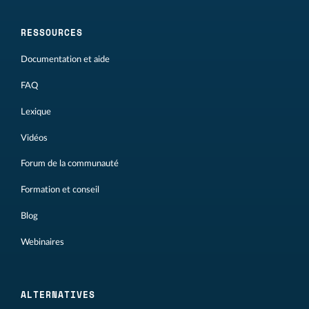
RESSOURCES
Documentation et aide
FAQ
Lexique
Vidéos
Forum de la communauté
Formation et conseil
Blog
Webinaires
ALTERNATIVES