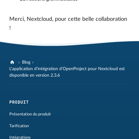
Merci, Nextcloud, pour cette belle collaboration
!
Blog
L'application d'intégration d'OpenProject pour Nextcloud est
disponible en version 2.3.6
PRODUIT
Présentation du produit
Tarification
Intégrations