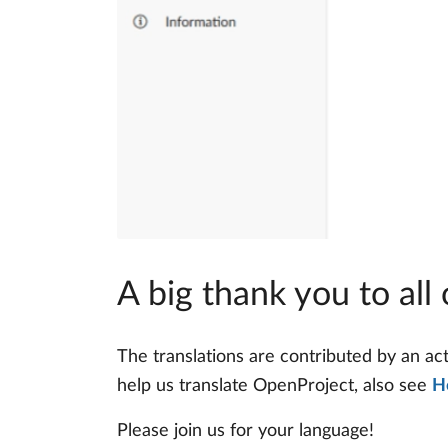
A big thank you to all
The translations are contributed by an ac
help us translate OpenProject, also see
H
Please join us for your language!