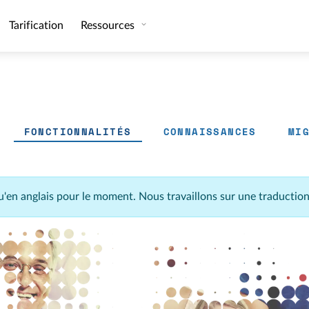
Tarification
Ressources
FONCTIONNALITÉS
CONNAISSANCES
MI
u'en anglais pour le moment. Nous travaillons sur une traductio