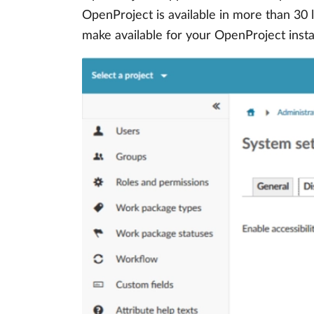
OpenProject is available in more than 30 
make available for your OpenProject insta