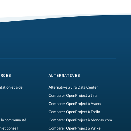
URCES
ALTERNATIVES
ation et aide
Alternative à Jira Data Center
Comparer OpenProject à Jira
Comparer OpenProject à Asana
Comparer OpenProject à Trello
 la communauté
Comparer OpenProject à Monday.com
 et conseil
Comparer OpenProject à Wrike