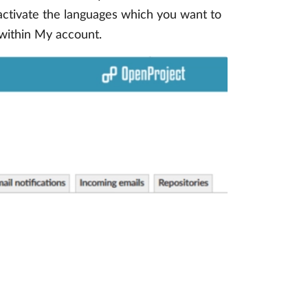
 activate the languages which you want to
 within My account.