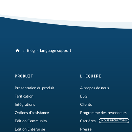
Blog
language support
PRODUIT
L'ÉQUIPE
Présentation du produit
À propos de nous
Tarification
ESG
Intégrations
Clients
Options d'assistance
Programme des revendeurs
Édition Community
Carrières
NOUS RECRUTONS
Édition Enterprise
Presse