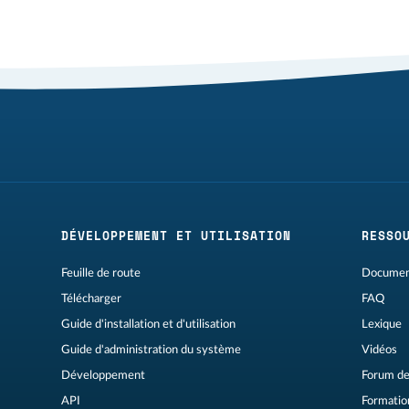
DÉVELOPPEMENT ET UTILISATION
RESSO
Feuille de route
Document
Télécharger
FAQ
Guide d'installation et d'utilisation
Lexique
Guide d'administration du système
Vidéos
Développement
Forum de
API
Formation