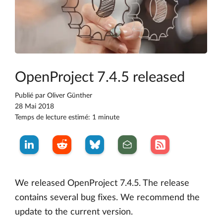
OpenProject 7.4.5 released
Publié par
Oliver Günther
28 Mai 2018
Temps de lecture estimé: 1 minute
We released OpenProject 7.4.5. The release
contains several bug fixes. We recommend the
update to the current version.