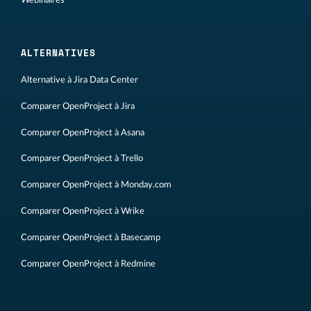
Webinaires
ALTERNATIVES
Alternative à Jira Data Center
Comparer OpenProject à Jira
Comparer OpenProject à Asana
Comparer OpenProject à Trello
Comparer OpenProject à Monday.com
Comparer OpenProject à Wrike
Comparer OpenProject à Basecamp
Comparer OpenProject à Redmine