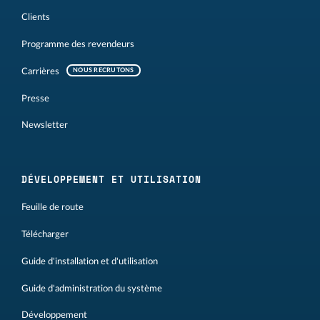
Clients
Programme des revendeurs
Carrières
NOUS RECRUTONS
Presse
Newsletter
DÉVELOPPEMENT ET UTILISATION
Feuille de route
Télécharger
Guide d'installation et d'utilisation
Guide d'administration du système
Développement