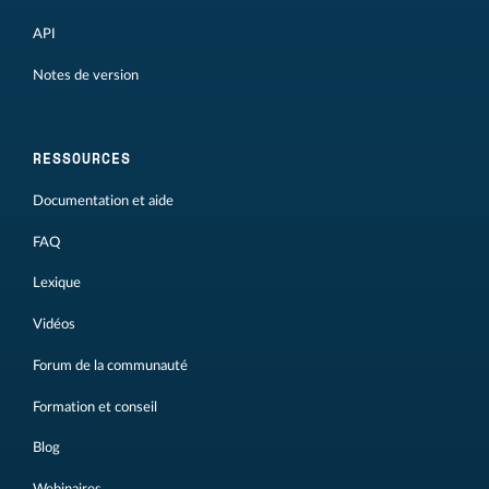
API
Notes de version
RESSOURCES
Documentation et aide
FAQ
Lexique
Vidéos
Forum de la communauté
Formation et conseil
Blog