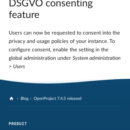
DSGVO consenting
feature
Users can now be requested to consent into the
privacy and usage policies of your instance. To
configure consent, enable the setting in the
global administration under
System administration
>
Users
Blog
OpenProject 7.4.5 released
PRODUIT