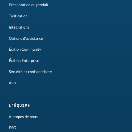
Présentation du produit
Tarification
Intégrations
Options d'assistance
Édition Community
Édition Enterprise
Sécurité et confidentialité
Avis
L'ÉQUIPE
À propos de nous
ESG