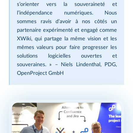
s’orienter vers la souveraineté et
l’indépendance numériques. Nous
sommes ravis d’avoir à nos côtés un
partenaire expérimenté et engagé comme
XWiki, qui partage la même vision et les
mêmes valeurs pour faire progresser les
solutions logicielles ouvertes et
souveraines. » – Niels Lindenthal, PDG,
OpenProject GmbH