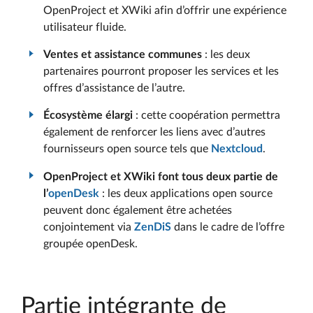
OpenProject et XWiki afin d’offrir une expérience
utilisateur fluide.
Ventes et assistance communes
: les deux
partenaires pourront proposer les services et les
offres d’assistance de l’autre.
Écosystème élargi
: cette coopération permettra
également de renforcer les liens avec d’autres
fournisseurs open source tels que
Nextcloud
.
OpenProject et XWiki font tous deux partie de
l’
openDesk
: les deux applications open source
peuvent donc également être achetées
conjointement via
ZenDiS
dans le cadre de l’offre
groupée openDesk.
Partie intégrante de