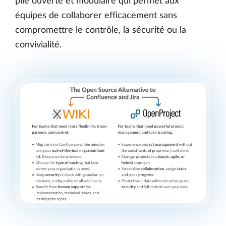
pile ouverte et modulaire qui permet aux
équipes de collaborer efficacement sans
compromettre le contrôle, la sécurité ou la
convivialité.