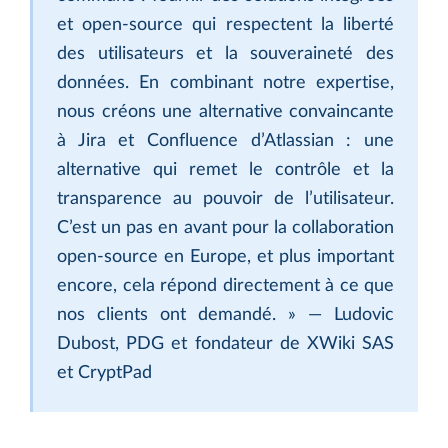
et open-source qui respectent la liberté
des utilisateurs et la souveraineté des
données. En combinant notre expertise,
nous créons une alternative convaincante
à Jira et Confluence d’Atlassian : une
alternative qui remet le contrôle et la
transparence au pouvoir de l’utilisateur.
C’est un pas en avant pour la collaboration
open-source en Europe, et plus important
encore, cela répond directement à ce que
nos clients ont demandé. » — Ludovic
Dubost, PDG et fondateur de XWiki SAS
et CryptPad