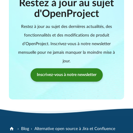
Restez à jour au sujet
d'OpenProject
Restez à jour au sujet des dernières actualités, des
fonctionnalités et des modifications de produit
d’OpenProject. Inscrivez-vous à notre newsletter
mensuelle pour ne jamais manquer la moindre mise à
jour.
Inscrivez-vous à notre newsletter
Blog
Alternative open source à Jira et Confluence