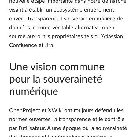
nouvelle étape importante dans notre démarche
visant à établir un écosystème entièrement
ouvert, transparent et souverain en matière de
données, comme véritable alternative open
source aux outils propriétaires tels qu’Atlassian
Confluence et Jira.
Une vision commune
pour la souveraineté
numérique
OpenProject et XWiki ont toujours défendu les
normes ouvertes, la transparence et le contrôle
par l’utilisateur. À une époque où la souveraineté