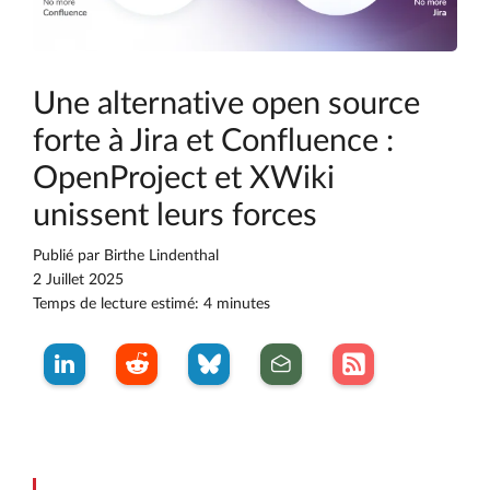
Une alternative open source
forte à Jira et Confluence :
OpenProject et XWiki
unissent leurs forces
Publié par
Birthe Lindenthal
2 Juillet 2025
Temps de lecture estimé: 4 minutes