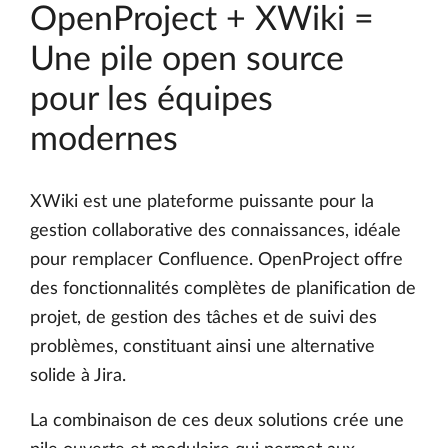
OpenProject + XWiki =
Une pile open source
pour les équipes
modernes
XWiki est une plateforme puissante pour la
gestion collaborative des connaissances, idéale
pour remplacer Confluence. OpenProject offre
des fonctionnalités complètes de planification de
projet, de gestion des tâches et de suivi des
problèmes, constituant ainsi une alternative
solide à Jira.
La combinaison de ces deux solutions crée une