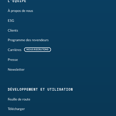
L'ÉQUIPE
À propos de nous
ESG
Clients
Programme des revendeurs
Carrières
NOUS RECRUTONS
Presse
Newsletter
DÉVELOPPEMENT ET UTILISATION
Feuille de route
Télécharger