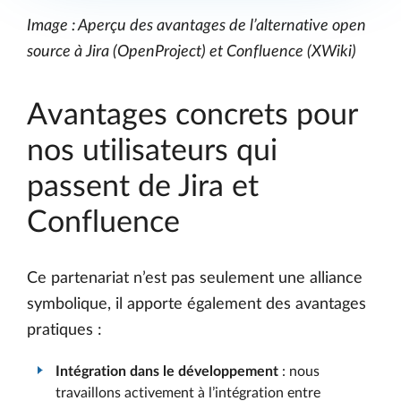
Image : Aperçu des avantages de l’alternative open
source à Jira (OpenProject) et Confluence (XWiki)
Avantages concrets pour
nos utilisateurs qui
passent de Jira et
Confluence
Ce partenariat n’est pas seulement une alliance
symbolique, il apporte également des avantages
pratiques :
Intégration dans le développement
: nous
travaillons activement à l’intégration entre