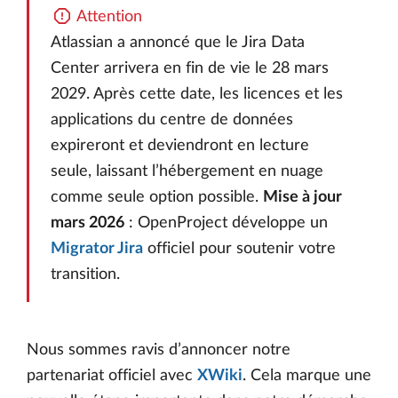
Attention
Atlassian a annoncé que le Jira Data
Center arrivera en fin de vie le 28 mars
2029. Après cette date, les licences et les
applications du centre de données
expireront et deviendront en lecture
seule, laissant l’hébergement en nuage
comme seule option possible.
Mise à jour
mars 2026
: OpenProject développe un
Migrator Jira
officiel pour soutenir votre
transition.
Nous sommes ravis d’annoncer notre
partenariat officiel avec
XWiki
. Cela marque une