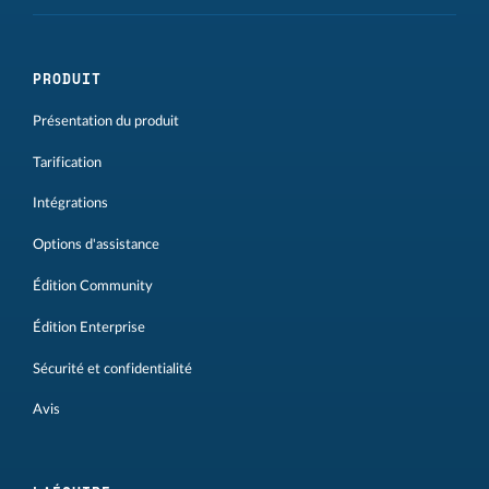
PRODUIT
Présentation du produit
Tarification
Intégrations
Options d'assistance
Édition Community
Édition Enterprise
Sécurité et confidentialité
Avis