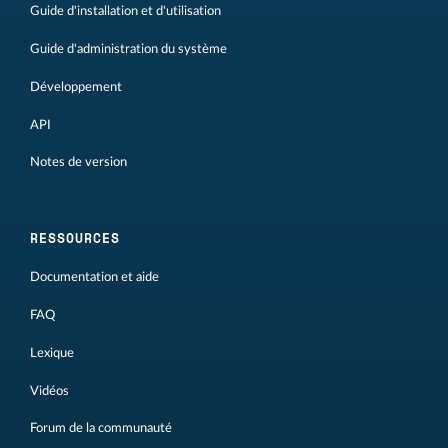
Guide d'installation et d'utilisation
Guide d'administration du système
Développement
API
Notes de version
RESSOURCES
Documentation et aide
FAQ
Lexique
Vidéos
Forum de la communauté