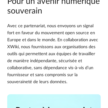
Pour un avenir numérique
souverain
Avec ce partenariat, nous envoyons un signal
fort en faveur du mouvement open source en
Europe et dans le monde. En collaboration avec
XWiki, nous fournissons aux organisations des
outils qui permettent aux équipes de travailler
de manière indépendante, sécurisée et
collaborative, sans dépendance vis-à-vis d’un
fournisseur et sans compromis sur la
souveraineté de leurs données.