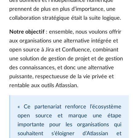
des données et l’indépendance numérique
prennent de plus en plus d’importance, une
collaboration stratégique était la suite logique.
Notre objectif
: ensemble, nous voulons offrir
aux organisations une alternative intégrée et
open source à Jira et Confluence, combinant
une solution de gestion de projet et de gestion
des connaissances, et donc une alternative
puissante, respectueuse de la vie privée et
rentable aux outils Atlassian.
« Ce partenariat renforce l’écosystème
open source et marque une étape
importante pour les organisations qui
souhaitent s’éloigner d’Atlassian et