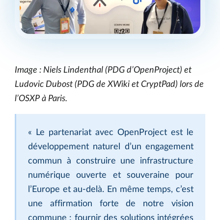
Image : Niels Lindenthal (PDG d’OpenProject) et
Ludovic Dubost (PDG de XWiki et CryptPad) lors de
l’OSXP à Paris.
« Le partenariat avec OpenProject est le
développement naturel d’un engagement
commun à construire une infrastructure
numérique ouverte et souveraine pour
l’Europe et au-delà. En même temps, c’est
une affirmation forte de notre vision
commune : fournir des solutions intégrées