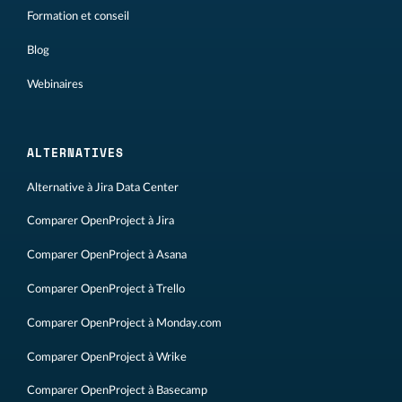
Formation et conseil
Blog
Webinaires
ALTERNATIVES
Alternative à Jira Data Center
Comparer OpenProject à Jira
Comparer OpenProject à Asana
Comparer OpenProject à Trello
Comparer OpenProject à Monday.com
Comparer OpenProject à Wrike
Comparer OpenProject à Basecamp