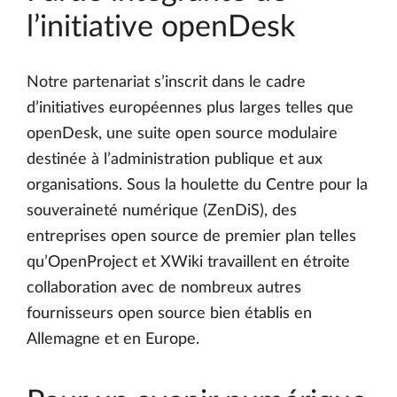
l’initiative openDesk
Notre partenariat s’inscrit dans le cadre
d’initiatives européennes plus larges telles que
openDesk, une suite open source modulaire
destinée à l’administration publique et aux
organisations. Sous la houlette du Centre pour la
souveraineté numérique (ZenDiS), des
entreprises open source de premier plan telles
qu’OpenProject et XWiki travaillent en étroite
collaboration avec de nombreux autres
fournisseurs open source bien établis en
Allemagne et en Europe.