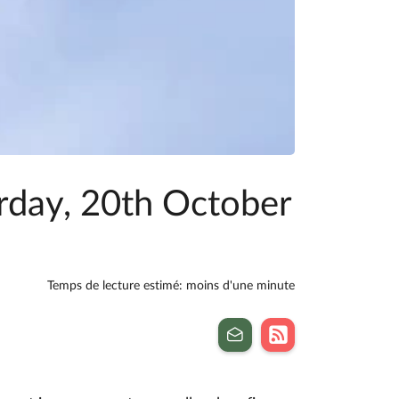
day, 20th October
Temps de lecture estimé: moins d'une minute