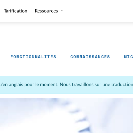
Tarification
Ressources
FONCTIONNALITÉS
CONNAISSANCES
MI
u'en anglais pour le moment. Nous travaillons sur une traductio