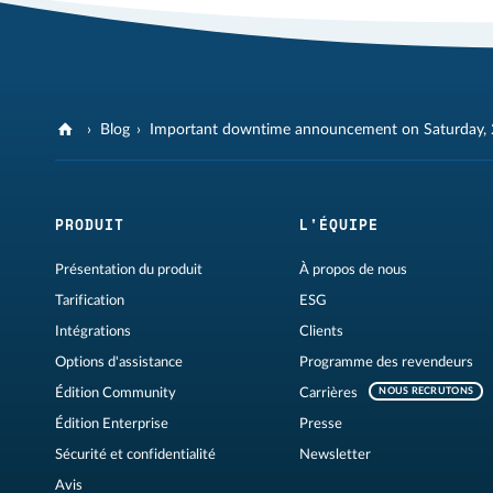
Blog
Important downtime announcement on Saturday, 
PRODUIT
L'ÉQUIPE
Présentation du produit
À propos de nous
Tarification
ESG
Intégrations
Clients
Options d'assistance
Programme des revendeurs
Édition Community
Carrières
NOUS RECRUTONS
Édition Enterprise
Presse
Sécurité et confidentialité
Newsletter
Avis