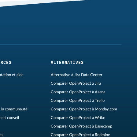
URCES
ALTERNATIVES
ation et aide
Alternative à Jira Data Center
Comparer OpenProject à Jira
Comparer OpenProject à Asana
Comparer OpenProject à Trello
 la communauté
Comparer OpenProject à Monday.com
 et conseil
Comparer OpenProject à Wrike
Comparer OpenProject à Basecamp
es
Comparer OpenProject à Redmine