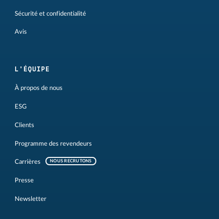
Sécurité et confidentialité
Avis
L'ÉQUIPE
À propos de nous
ESG
Clients
Programme des revendeurs
Carrières
NOUS RECRUTONS
Presse
Newsletter