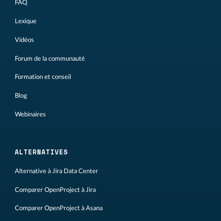
FAQ
Lexique
Vidéos
Forum de la communauté
Formation et conseil
Blog
Webinaires
ALTERNATIVES
Alternative à Jira Data Center
Comparer OpenProject à Jira
Comparer OpenProject à Asana