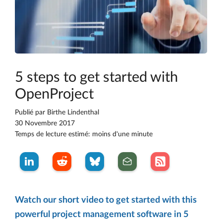
5 steps to get started with
OpenProject
Publié par
Birthe Lindenthal
30 Novembre 2017
Temps de lecture estimé: moins d'une minute
Watch our short video to get started with this
powerful project management software in 5