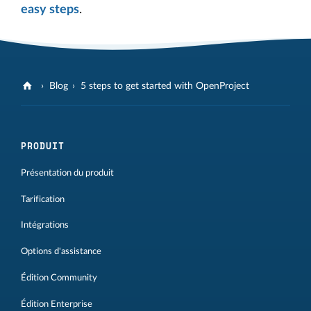
easy steps
.
Blog
5 steps to get started with OpenProject
PRODUIT
Présentation du produit
Tarification
Intégrations
Options d'assistance
Édition Community
Édition Enterprise