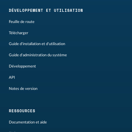
DÉVELOPPEMENT ET UTILISATION
Feuille de route
Télécharger
Guide d'installation et d'utilisation
Guide d'administration du système
Développement
API
Notes de version
RESSOURCES
Documentation et aide