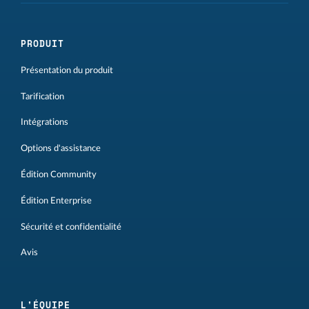
PRODUIT
Présentation du produit
Tarification
Intégrations
Options d'assistance
Édition Community
Édition Enterprise
Sécurité et confidentialité
Avis
L'ÉQUIPE