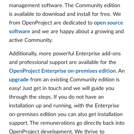
management software. The Community edition
is available to download and install for free. We
from OpenProject are dedicated to
open source
software
and we are happy about a growing and
active Community.
Additionally, more powerful Enterprise add-ons
and professional support are available for the
OpenProject Enterprise on-premises edition
. An
upgrade
from an existing Community edition is
easy! Just get in touch and we will guide you
through the steps. If you do not have an
installation up and running, with the Enterprise
on-premises edition you can also get installation
support. The remunerations go directly back into
OpenProject development. We thrive to