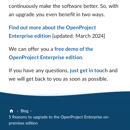
continuously make the software better. So, with
an upgrade you even benefit in two ways.
Find out more about the OpenProject
Enterprise edition
[updated: March 2024]
We can offer you a
free demo of the
OpenProject Enterprise edition
.
If you have any questions,
just get in touch
and
we will get back to you as soon as possible.
Blog
5 Reasons to upgrade to the OpenProject Enterprise on-
premises edition