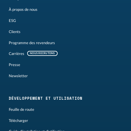
À propos de nous
ESG
Clients
Programme des revendeurs
Carrières
NOUS RECRUTONS
Presse
Newsletter
DÉVELOPPEMENT ET UTILISATION
Feuille de route
Télécharger