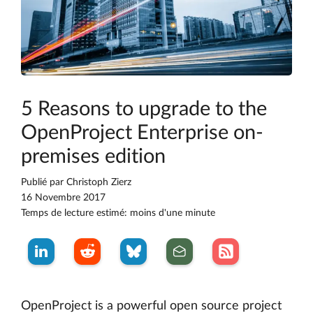
5 Reasons to upgrade to the
OpenProject Enterprise on-
premises edition
Publié par
Christoph Zierz
16 Novembre 2017
Temps de lecture estimé: moins d'une minute
OpenProject is a powerful open source project