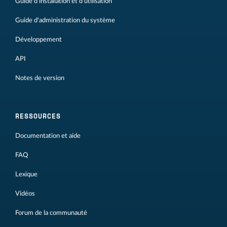
Guide d'installation et d'utilisation
Guide d'administration du système
Développement
API
Notes de version
RESSOURCES
Documentation et aide
FAQ
Lexique
Vidéos
Forum de la communauté