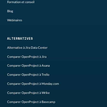
Formation et conseil
Blog
Webinaires
ALTERNATIVES
Alternative à Jira Data Center
Comparer OpenProject à Jira
Comparer OpenProject à Asana
Comparer OpenProject à Trello
Comparer OpenProject à Monday.com
Comparer OpenProject à Wrike
Comparer OpenProject à Basecamp